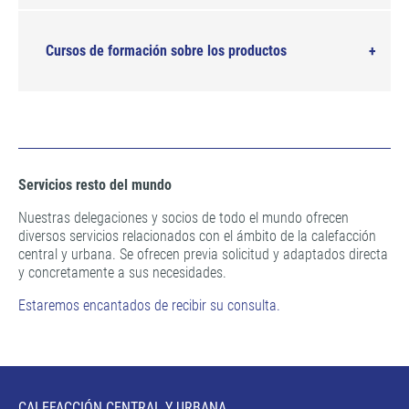
Cursos de formación sobre los productos
Servicios resto del mundo
Nuestras delegaciones y socios de todo el mundo ofrecen
diversos servicios relacionados con el ámbito de la calefacción
central y urbana. Se ofrecen previa solicitud y adaptados directa
y concretamente a sus necesidades.
Estaremos encantados de recibir su consulta.
CALEFACCIÓN CENTRAL Y URBANA