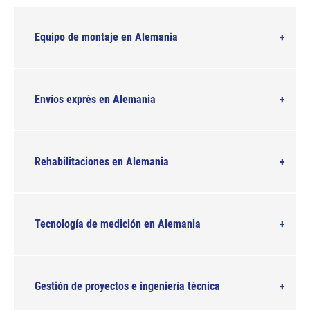
Equipo de montaje en Alemania
Envíos exprés en Alemania
Rehabilitaciones en Alemania
Tecnología de medición en Alemania
Gestión de proyectos e ingeniería técnica