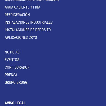
AGUA CALIENTE Y FRÍA
REFRIGERACIÓN
INSTALACIONES INDUSTRIALES
INSTALACIONES DE DEPÓSITO
APLICACIONES CRYO
NOTICIAS
EVENTOS
CONFIGURADOR
PRENSA
GRUPO BRUGG
AVISO LEGAL