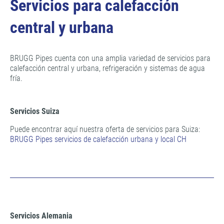
Servicios para calefacción
central y urbana
BRUGG Pipes cuenta con una amplia variedad de servicios para
calefacción central y urbana, refrigeración y sistemas de agua
fría.
Servicios Suiza
Puede encontrar aquí nuestra oferta de servicios para Suiza:
BRUGG Pipes servicios de calefacción urbana y local CH
Servicios Alemania