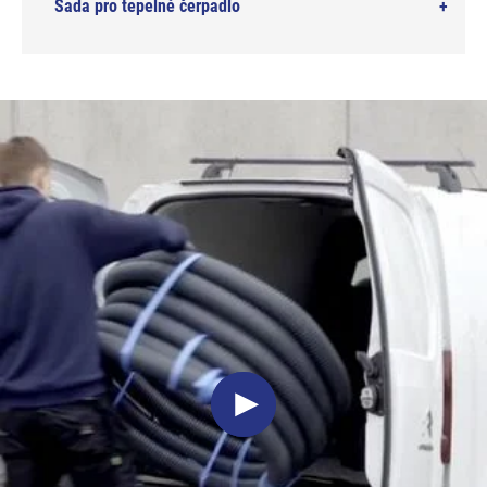
Sada pro tepelné čerpadlo