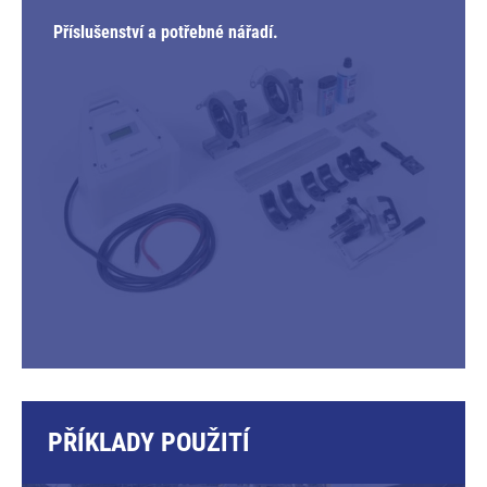
Příslušenství a potřebné nářadí.
PŘÍKLADY POUŽITÍ