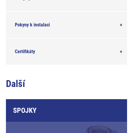
Pokyny k instalaci
Certifikáty
Další
SPOJKY