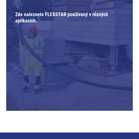
Zde naleznete FLEXSTAR používaný v různých
aplikacích.