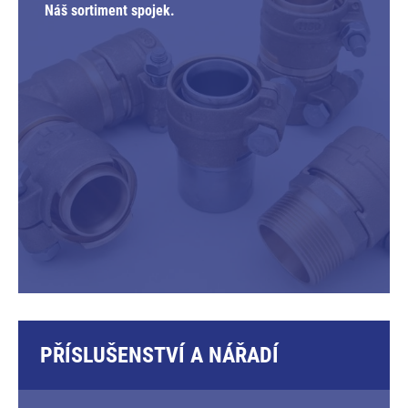
Náš sortiment spojek.
PŘÍSLUŠENSTVÍ A NÁŘADÍ