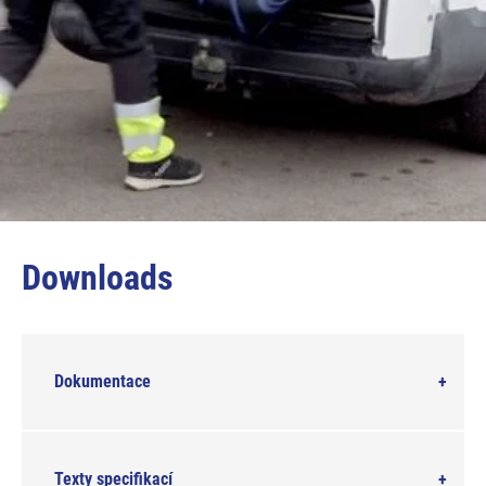
Downloads
Dokumentace
Texty specifikací