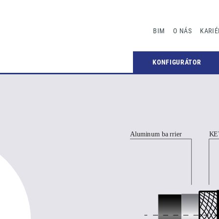
BIM
O NÁS
KARIÉ
KONFIGURÁTOR