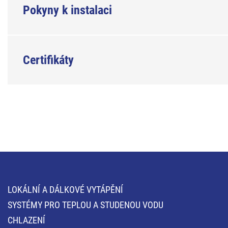
Pokyny k instalaci
Certifikáty
LOKÁLNÍ A DÁLKOVÉ VYTÁPĚNÍ
SYSTÉMY PRO TEPLOU A STUDENOU VODU
CHLAZENÍ