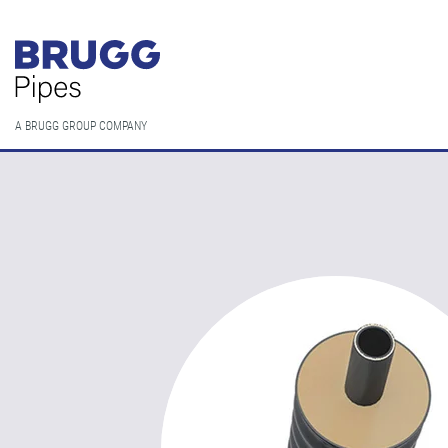
A BRUGG GROUP COMPANY