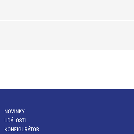
NOVINKY
UDÁLOSTI
KONFIGURÁTOR