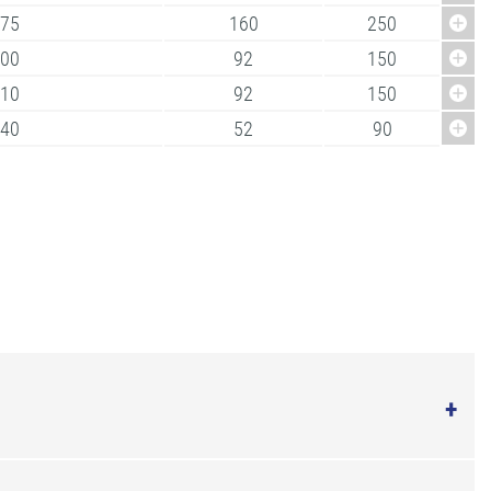
.75
160
250
.00
92
150
.10
92
150
.40
52
90