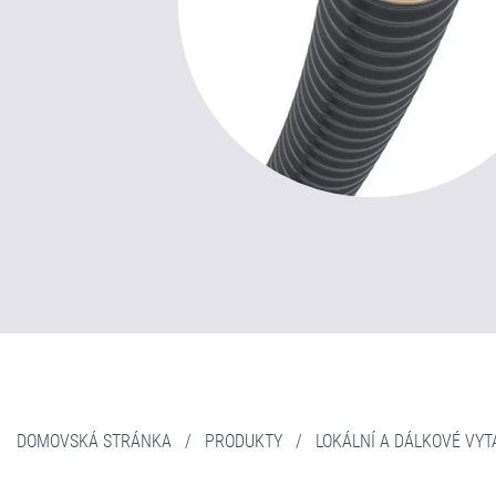
DOMOVSKÁ STRÁNKA
/
PRODUKTY
/
LOKÁLNÍ A DÁLKOVÉ VYT