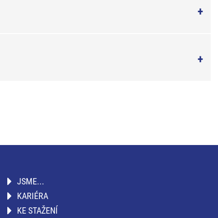
JSME...
KARIÉRA
KE STAŽENÍ