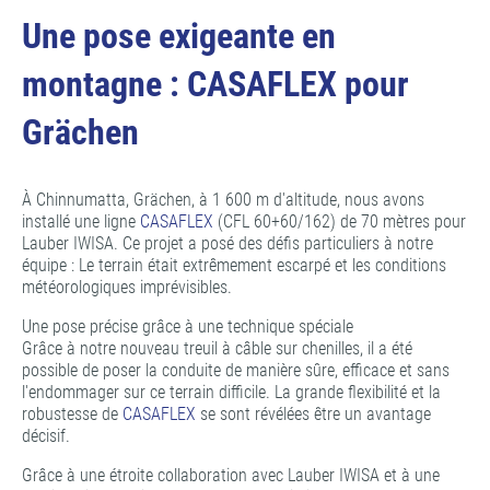
Une pose exigeante en
montagne : CASAFLEX pour
Grächen
À Chinnumatta, Grächen, à 1 600 m d'altitude, nous avons
installé une ligne
CASAFLEX
(CFL 60+60/162) de 70 mètres pour
Lauber IWISA. Ce projet a posé des défis particuliers à notre
équipe : Le terrain était extrêmement escarpé et les conditions
météorologiques imprévisibles.
Une pose précise grâce à une technique spéciale
Grâce à notre nouveau treuil à câble sur chenilles, il a été
possible de poser la conduite de manière sûre, efficace et sans
l'endommager sur ce terrain difficile. La grande flexibilité et la
robustesse de
CASAFLEX
se sont révélées être un avantage
décisif.
Grâce à une étroite collaboration avec Lauber IWISA et à une