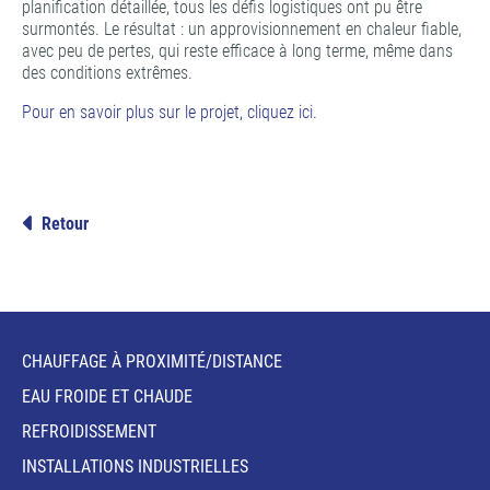
planification détaillée, tous les défis logistiques ont pu être
surmontés. Le résultat : un approvisionnement en chaleur fiable,
avec peu de pertes, qui reste efficace à long terme, même dans
des conditions extrêmes.
Pour en savoir plus sur le projet, cliquez ici.
Retour
CHAUFFAGE À PROXIMITÉ/DISTANCE
EAU FROIDE ET CHAUDE
REFROIDISSEMENT
INSTALLATIONS INDUSTRIELLES