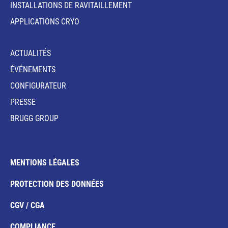
INSTALLATIONS DE RAVITAILLEMENT
APPLICATIONS CRYO
ACTUALITÉS
ÉVÉNEMENTS
CONFIGURATEUR
PRESSE
BRUGG GROUP
MENTIONS LÉGALES
PROTECTION DES DONNÉES
CGV / CGA
COMPLIANCE