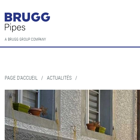
A BRUGG GROUP COMPANY
PAGE D'ACCUEIL
/
ACTUALITÉS
/