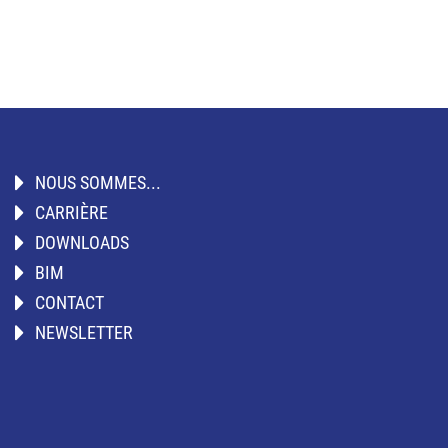
NOUS SOMMES...
CARRIÈRE
DOWNLOADS
BIM
CONTACT
NEWSLETTER