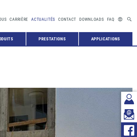
OUS
CARRIÈRE
ACTUALITÉS
CONTACT
DOWNLOADS
FAQ
ODUITS
PRESTATIONS
APPLICATIONS