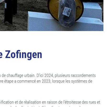
de Zofingen
eau de chauffage urbain. D'ici 2024, plusieurs raccordements
ère étape a commencé en 2023, lorsque les systèmes de
cation et de réalisation en raison de l'étroitesse des rues et