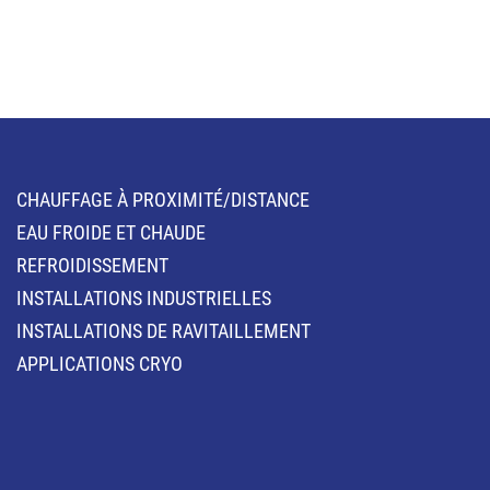
CHAUFFAGE À PROXIMITÉ/DISTANCE
EAU FROIDE ET CHAUDE
REFROIDISSEMENT
INSTALLATIONS INDUSTRIELLES
INSTALLATIONS DE RAVITAILLEMENT
APPLICATIONS CRYO