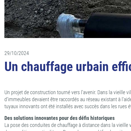
29/10/2024
Un chauffage urbain effic
Un projet de construction tourné vers l'avenir. Dans la vieille
d'immeubles devaient être raccordés au réseau existant à l'
tuyaux innovants ont été installés avec succès dans les rues ét
Des solutions innovantes pour des défis historiques
La pose des conduites de chauffage à distance dans la vieille v