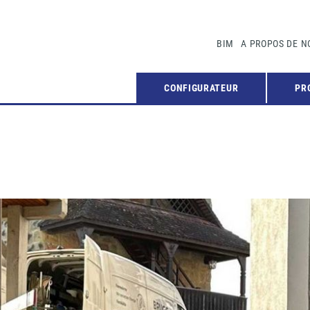
BIM
A PROPOS DE N
CONFIGURATEUR
PR