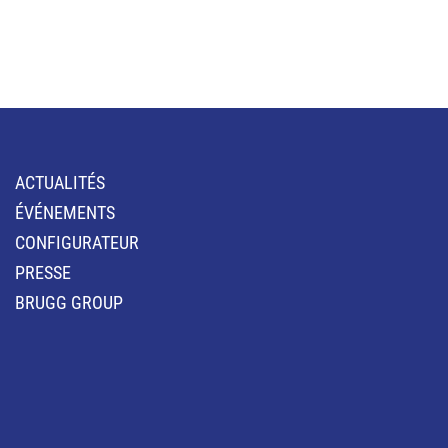
ACTUALITÉS
ÉVÉNEMENTS
CONFIGURATEUR
PRESSE
BRUGG GROUP