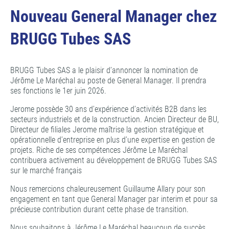
Nouveau General Manager chez
BRUGG Tubes SAS
BRUGG Tubes SAS a le plaisir d’annoncer la nomination de
Jérôme Le Maréchal au poste de General Manager. Il prendra
ses fonctions le 1er juin 2026.
Jerome possède 30 ans d’expérience d’activités B2B dans les
secteurs industriels et de la construction. Ancien Directeur de BU,
Directeur de filiales Jerome maîtrise la gestion stratégique et
opérationnelle d’entreprise en plus d’une expertise en gestion de
projets. Riche de ses compétences Jérôme Le Maréchal
contribuera activement au développement de BRUGG Tubes SAS
sur le marché français
Nous remercions chaleureusement Guillaume Allary pour son
engagement en tant que General Manager par interim et pour sa
précieuse contribution durant cette phase de transition.
Nous souhaitons à Jérôme Le Maréchal beaucoup de succès