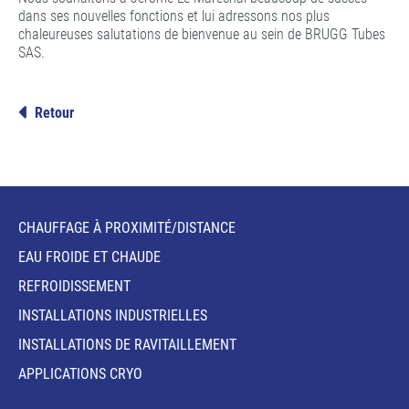
dans ses nouvelles fonctions et lui adressons nos plus
chaleureuses salutations de bienvenue au sein de BRUGG Tubes
SAS.
Retour
CHAUFFAGE À PROXIMITÉ/DISTANCE
EAU FROIDE ET CHAUDE
REFROIDISSEMENT
INSTALLATIONS INDUSTRIELLES
INSTALLATIONS DE RAVITAILLEMENT
APPLICATIONS CRYO