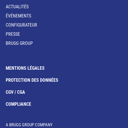
ACTUALITÉS
ÉVÉNEMENTS
CONFIGURATEUR
PRESSE
BRUGG GROUP
MENTIONS LÉGALES
PROTECTION DES DONNÉES
CGV / CGA
COMPLIANCE
A BRUGG GROUP COMPANY