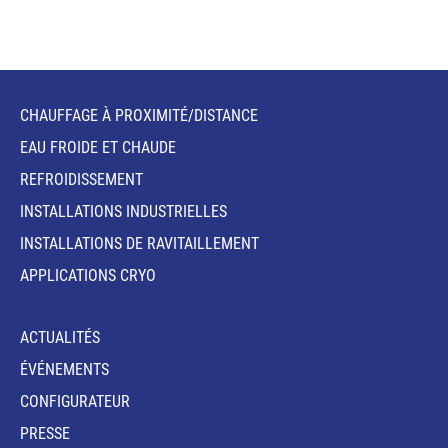
CHAUFFAGE À PROXIMITÉ/DISTANCE
EAU FROIDE ET CHAUDE
REFROIDISSEMENT
INSTALLATIONS INDUSTRIELLES
INSTALLATIONS DE RAVITAILLEMENT
APPLICATIONS CRYO
ACTUALITÉS
ÉVÉNEMENTS
CONFIGURATEUR
PRESSE