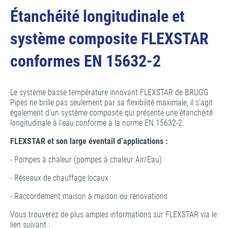
Étanchéité longitudinale et
système composite FLEXSTAR
conformes EN 15632-2
Le système basse température innovant FLEXSTAR de BRUGG
Pipes ne brille pas seulement par sa flexibilité maximale, il s’agit
également d’un système composite qui présente une étanchéité
longitudinale à l'eau conforme à la norme EN 15632-2.
FLEXSTAR et son large éventail d’applications :
- Pompes à chaleur (pompes à chaleur Air/Eau)
- Réseaux de chauffage locaux
- Raccordement maison à maison ou rénovations
Vous trouverez de plus amples informations sur FLEXSTAR via le
lien suivant :