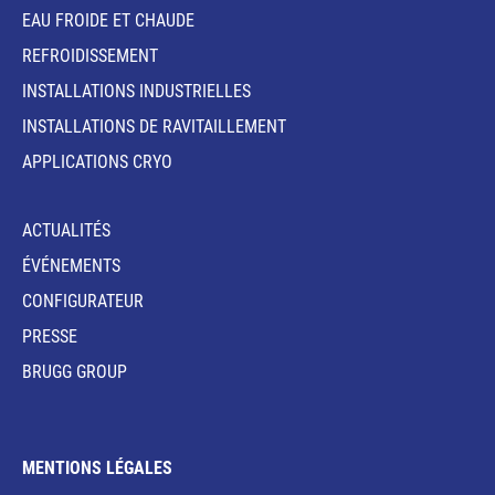
EAU FROIDE ET CHAUDE
REFROIDISSEMENT
INSTALLATIONS INDUSTRIELLES
INSTALLATIONS DE RAVITAILLEMENT
APPLICATIONS CRYO
ACTUALITÉS
ÉVÉNEMENTS
CONFIGURATEUR
PRESSE
BRUGG GROUP
MENTIONS LÉGALES