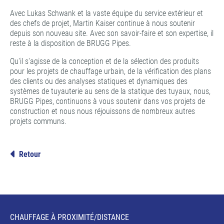
Avec Lukas Schwank et la vaste équipe du service extérieur et
des chefs de projet, Martin Kaiser continue à nous soutenir
depuis son nouveau site. Avec son savoir-faire et son expertise, il
reste à la disposition de BRUGG Pipes.
Qu'il s'agisse de la conception et de la sélection des produits
pour les projets de chauffage urbain, de la vérification des plans
des clients ou des analyses statiques et dynamiques des
systèmes de tuyauterie au sens de la statique des tuyaux, nous,
BRUGG Pipes, continuons à vous soutenir dans vos projets de
construction et nous nous réjouissons de nombreux autres
projets communs.
Retour
CHAUFFAGE À PROXIMITÉ/DISTANCE