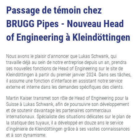
Passage de témoin chez
BRUGG Pipes - Nouveau Head
of Engineering à Kleindöttingen
Nous avons le plaisir d'annoncer que Lukas Schwank, qui
travaille déjà au sein de notre entreprise depuis un an, prendra
ses nouvelles fonctions de Head of Engineering sur le site de
Kleindöttingen à partir du premier janvier 2024. Dans ses tâches,
il assume une fonction d'interface en assistant notre service
externe et interne dans les demandes spécifiques des clients.
Martin Kaiser transmet son rôle de Head of Engineering pour la
Suisse à Lukas Schwank, afin de poursuivre son développement
et de soutenir davantage les partenaires commerciaux
internationaux. Spécialiste des situations délicates sur le plan de
la statique des tuyaux, il a développé en douze ans le service
d'ingénierie de Kleindöttingen grâce à ses vastes connaissances
et à son dynamisme.