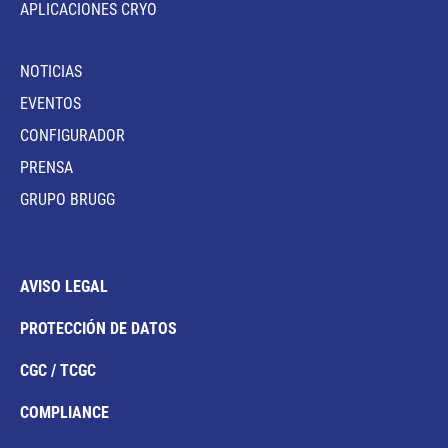
APLICACIONES CRYO
NOTICIAS
EVENTOS
CONFIGURADOR
PRENSA
GRUPO BRUGG
AVISO LEGAL
PROTECCIÓN DE DATOS
CGC / TCGC
COMPLIANCE