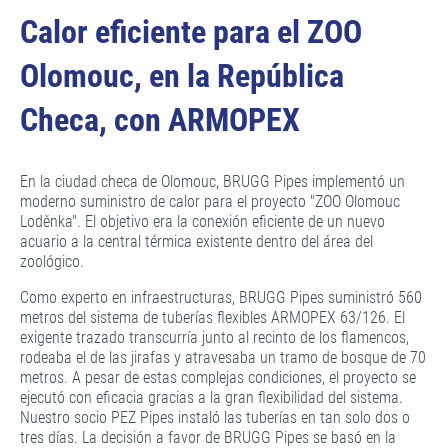
Calor eficiente para el ZOO
Olomouc, en la República
Checa, con ARMOPEX
En la ciudad checa de Olomouc, BRUGG Pipes implementó un
moderno suministro de calor para el proyecto "ZOO Olomouc
Loděnka". El objetivo era la conexión eficiente de un nuevo
acuario a la central térmica existente dentro del área del
zoológico.
Como experto en infraestructuras, BRUGG Pipes suministró 560
metros del sistema de tuberías flexibles ARMOPEX 63/126. El
exigente trazado transcurría junto al recinto de los flamencos,
rodeaba el de las jirafas y atravesaba un tramo de bosque de 70
metros. A pesar de estas complejas condiciones, el proyecto se
ejecutó con eficacia gracias a la gran flexibilidad del sistema.
Nuestro socio PEZ Pipes instaló las tuberías en tan solo dos o
tres días. La decisión a favor de BRUGG Pipes se basó en la