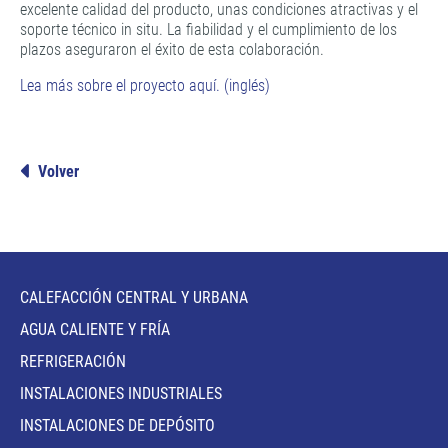
excelente calidad del producto, unas condiciones atractivas y el
soporte técnico in situ. La fiabilidad y el cumplimiento de los
plazos aseguraron el éxito de esta colaboración.
Lea más sobre el proyecto aquí. (inglés)
Volver
CALEFACCIÓN CENTRAL Y URBANA
AGUA CALIENTE Y FRÍA
REFRIGERACIÓN
INSTALACIONES INDUSTRIALES
INSTALACIONES DE DEPÓSITO