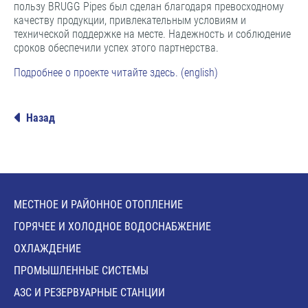
пользу BRUGG Pipes был сделан благодаря превосходному
качеству продукции, привлекательным условиям и
технической поддержке на месте. Надежность и соблюдение
сроков обеспечили успех этого партнерства.
Подробнее о проекте читайте здесь. (english)
Назад
МЕСТНОЕ И РАЙОННОЕ ОТОПЛЕНИЕ
ГОРЯЧЕЕ И ХОЛОДНОЕ ВОДОСНАБЖЕНИЕ
ОХЛАЖДЕНИЕ
ПРОМЫШЛЕННЫЕ СИСТЕМЫ
АЗС И РЕЗЕРВУАРНЫЕ СТАНЦИИ