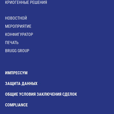
КРИОГЕННЫЕ РЕШЕНИЯ
HОВОСТНОЙ
MЕРОПРИЯТИЕ
КОНФИГУРАТОР
ПЕЧАТЬ
BRUGG GROUP
ИМПРЕССУМ
ЗАЩИТА ДАННЫХ
ОБЩИЕ УСЛОВИЯ ЗАКЛЮЧЕНИЯ СДЕЛОК
COMPLIANCE