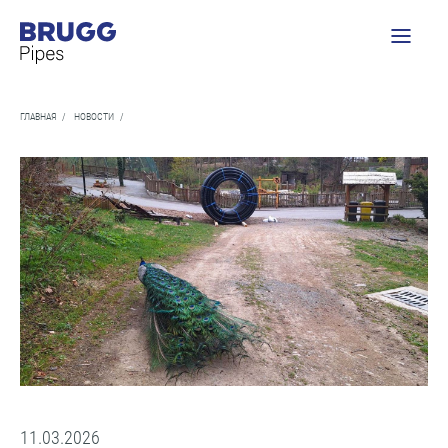
ГЛАВНАЯ
/
НОВОСТИ
/
11.03.2026