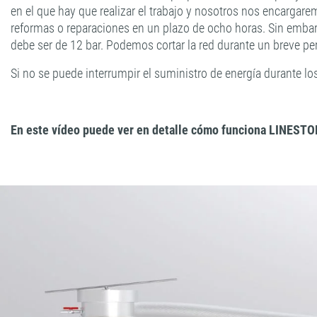
en el que hay que realizar el trabajo y nosotros nos encargar
reformas o reparaciones en un plazo de ocho horas. Sin embarg
debe ser de 12 bar. Podemos cortar la red durante un breve per
Si no se puede interrumpir el suministro de energía durante lo
En este vídeo puede ver en detalle cómo funciona LINESTO