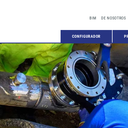
BIM
DE NOSOTROS
CONFIGURADOR
P