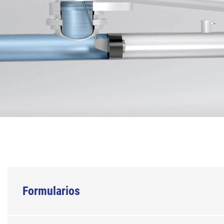
Formularios