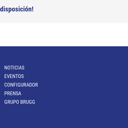
disposición!
NOTICIAS
EVENTOS
CONFIGURADOR
PRENSA
GRUPO BRUGG