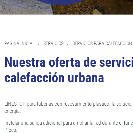
PÁGINA INICIAL
/
SERVICIOS
/
SERVICIOS PARA CALEFACCIÓN
Nuestra oferta de servi
calefacción urbana
LINESTOP para tuberías con revestimiento plástico: la solución
energía.
Instalar una salida adicional para ampliar la red durante el
Pipes.