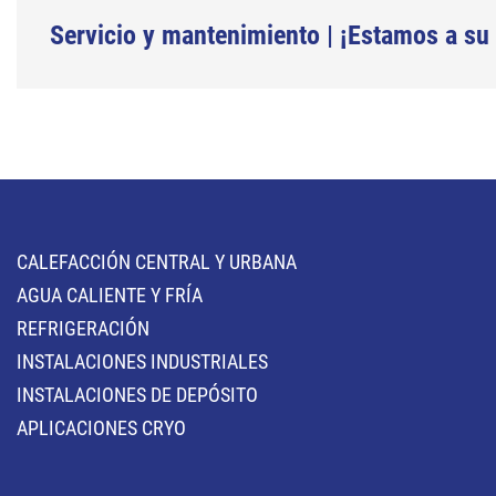
Servicio y mantenimiento | ¡Estamos a su 
CALEFACCIÓN CENTRAL Y URBANA
AGUA CALIENTE Y FRÍA
REFRIGERACIÓN
INSTALACIONES INDUSTRIALES
INSTALACIONES DE DEPÓSITO
APLICACIONES CRYO