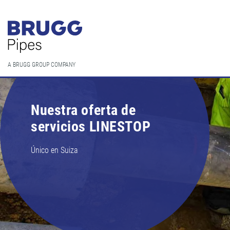
A BRUGG GROUP COMPANY
Nuestra oferta de
servicios LINESTOP
Único en Suiza