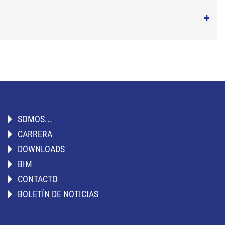
SOMOS...
CARRERA
DOWNLOADS
BIM
CONTACTO
BOLETÍN DE NOTICIAS