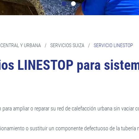
 CENTRAL Y URBANA
/
SERVICIOS SUIZA
/
SERVICIO LINESTOP
cios LINESTOP para sistem
 para ampliar o reparar su red de calefacción urbana sin vaciar 
 funcionamiento o sustituir un componente defectuoso de la tub