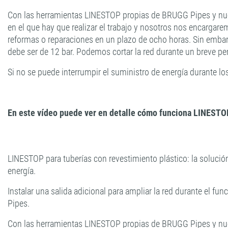
Con las herramientas LINESTOP propias de BRUGG Pipes y nues
en el que hay que realizar el trabajo y nosotros nos encargar
reformas o reparaciones en un plazo de ocho horas. Sin embarg
debe ser de 12 bar. Podemos cortar la red durante un breve per
Si no se puede interrumpir el suministro de energía durante lo
En este vídeo puede ver en detalle cómo funciona LINESTO
LINESTOP para tuberías con revestimiento plástico: la solución
energía.
Instalar una salida adicional para ampliar la red durante el
Pipes.
Con las herramientas LINESTOP propias de BRUGG Pipes y nues