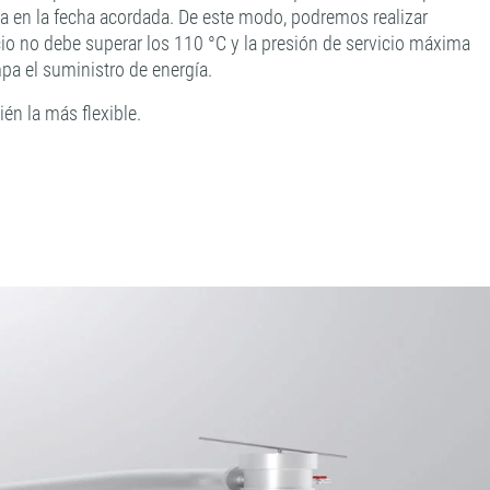
ta en la fecha acordada. De este modo, podremos realizar
io no debe superar los 110 °C y la presión de servicio máxima
pa el suministro de energía.
én la más flexible.