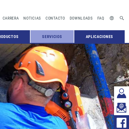
CARRERA
NOTICIAS
CONTACTO
DOWNLOADS
FAQ
RODUCTOS
SERVICIOS
APLICACIONES