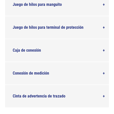
Juego de hilos para manguito
Juego de hilos para terminal de protección
Caja de conexión
Conexión de medición
Cinta de advertencia de trazado