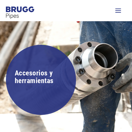
Accesorios y
herramientas