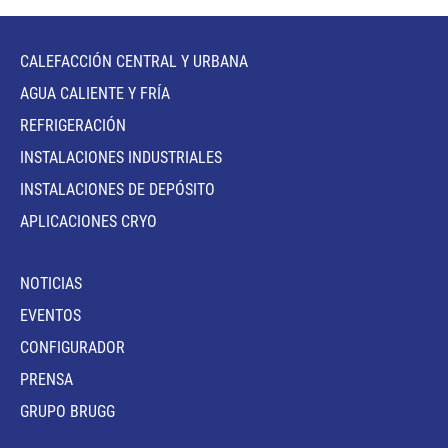
CALEFACCIÓN CENTRAL Y URBANA
AGUA CALIENTE Y FRÍA
REFRIGERACIÓN
INSTALACIONES INDUSTRIALES
INSTALACIONES DE DEPÓSITO
APLICACIONES CRYO
NOTICIAS
EVENTOS
CONFIGURADOR
PRENSA
GRUPO BRUGG