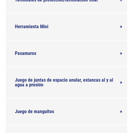
Herramienta Mini
Pasamuros
Juego de juntas de espacio anular, estancas al y al
agua a presión
Juego de manguitos