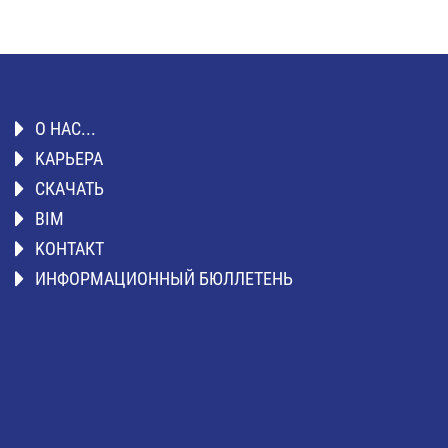
О НАС...
KАРЬЕРА
СКАЧАТЬ
BIM
KОНТАКТ
ИНФОРМАЦИОННЫЙ БЮЛЛЕТЕНЬ