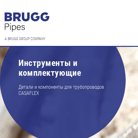
A BRUGG GROUP COMPANY
Инструменты и
комплектующие
Детали и компоненты для трубопроводов
CASAFLEX