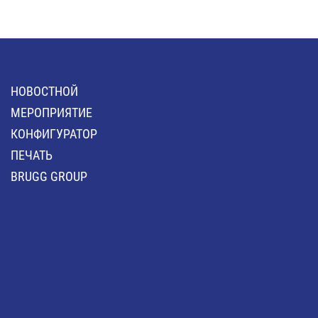
HОВОСТНОЙ
MЕРОПРИЯТИЕ
КОНФИГУРАТОР
ПЕЧАТЬ
BRUGG GROUP