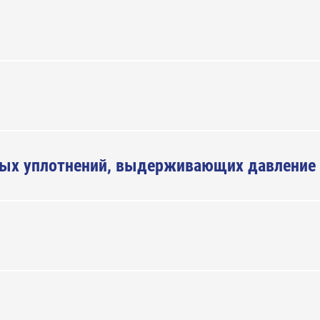
вых уплотнений, выдерживающих давление