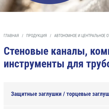
ГЛАВНАЯ
/
ПРОДУКЦИЯ
/
АВТОНОМНОЕ И ЦЕНТРАЛЬНОЕ 
Стеновые каналы, ком
инструменты для труб
Защитные заглушки / торцевые заглу