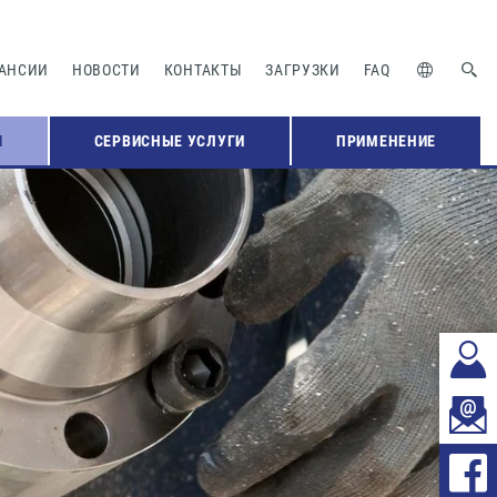
АНСИИ
НОВОСТИ
КОНТАКТЫ
ЗАГРУЗКИ
FAQ
Я
СЕРВИСНЫЕ УСЛУГИ
ПРИМЕНЕНИЕ