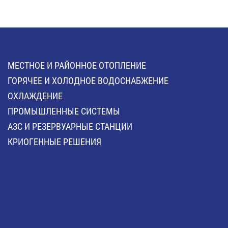
МЕСТНОЕ И РАЙОННОЕ ОТОПЛЕНИЕ
ГОРЯЧЕЕ И ХОЛОДНОЕ ВОДОСНАБЖЕНИЕ
ОХЛАЖДЕНИЕ
ПРОМЫШЛЕННЫЕ СИСТЕМЫ
АЗС И РЕЗЕРВУАРНЫЕ СТАНЦИИ
КРИОГЕННЫЕ РЕШЕНИЯ