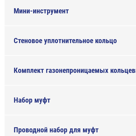
Мини-инструмент
Стеновое уплотнительное кольцо
Комплект газонепроницаемых кольце
Набор муфт
Проводной набор для муфт