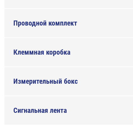
Проводной комплект
Клеммная коробка
Измерительный бокс
Сигнальная лента