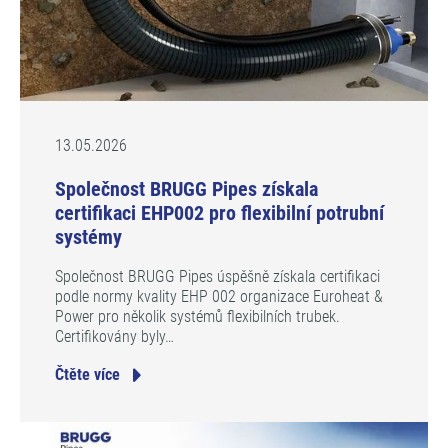
13.05.2026
Společnost BRUGG Pipes získala
certifikaci EHP002 pro flexibilní potrubní
systémy
Společnost BRUGG Pipes úspěšně získala certifikaci
podle normy kvality EHP 002 organizace Euroheat &
Power pro několik systémů flexibilních trubek.
Certifikovány byly…
Čtěte více