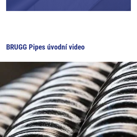
BRUGG Pipes úvodní video