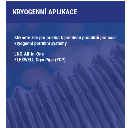
KRYOGENNÍ APLIKACE
Klikněte zde pro přístup k přehledu produktů pro naše
kryogenní potrubní systémy.
LNG-All-in-One
FLEXWELL Cryo Pipe (FCP)