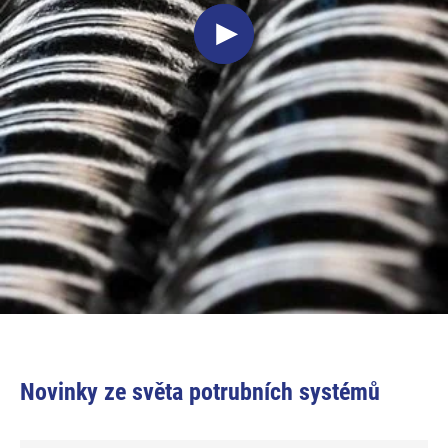
Novinky ze světa potrubních systémů