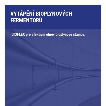
VYTÁPĚNÍ BIOPLYNOVÝCH
FERMENTORŮ
BIOFLEX pro efektivní ohřev bioplynové stanice.