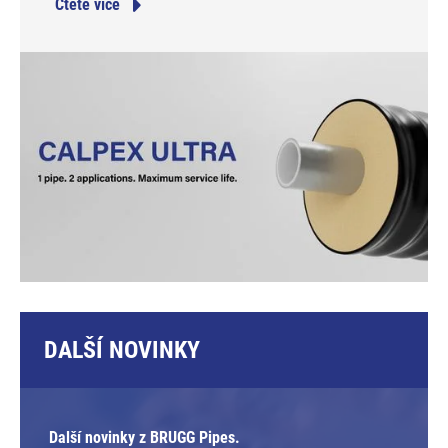
Čtěte více
DALŠÍ NOVINKY
Další novinky z BRUGG Pipes.