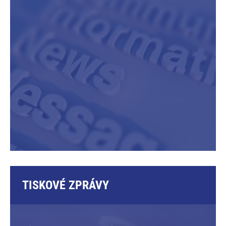
TISKOVÉ ZPRÁVY