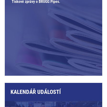
Tiskové zprávy o BRUGG Pipes.
KALENDÁŘ UDÁLOSTÍ