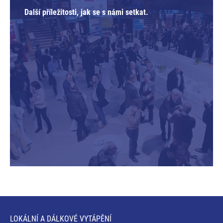
Další příležitosti, jak se s námi setkat.
LOKÁLNÍ A DÁLKOVÉ VYTÁPĚNÍ