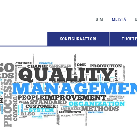
BIM
MEISTÄ
KONFIGURAATTORI
TUOTT