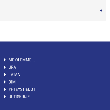
ME OLEMME...
URA
LATAA
BIM
YHTEYSTIEDOT
UUTISKIRJE