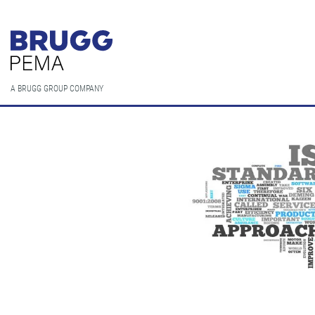
A BRUGG GROUP COMPANY