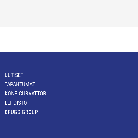
UUTISET
TAPAHTUMAT
KONFIGURAATTORI
LEHDISTÖ
BRUGG GROUP