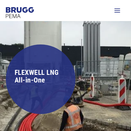
FLEXWELL LNG
All-in-One