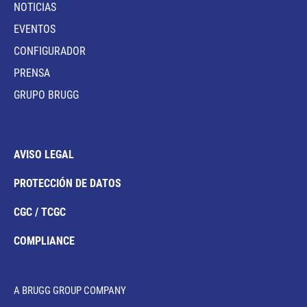
NOTICIAS
EVENTOS
CONFIGURADOR
PRENSA
GRUPO BRUGG
AVISO LEGAL
PROTECCIÓN DE DATOS
CGC / TCGC
COMPLIANCE
A BRUGG GROUP COMPANY