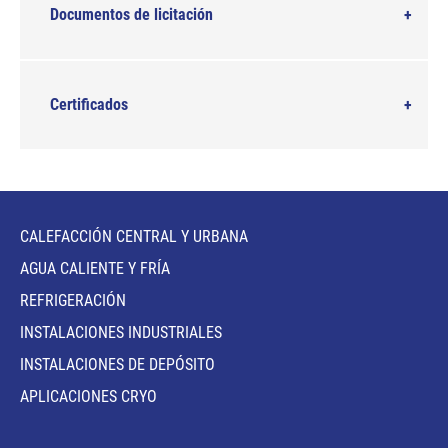
Documentos de licitación
Certificados
CALEFACCIÓN CENTRAL Y URBANA
AGUA CALIENTE Y FRÍA
REFRIGERACIÓN
INSTALACIONES INDUSTRIALES
INSTALACIONES DE DEPÓSITO
APLICACIONES CRYO