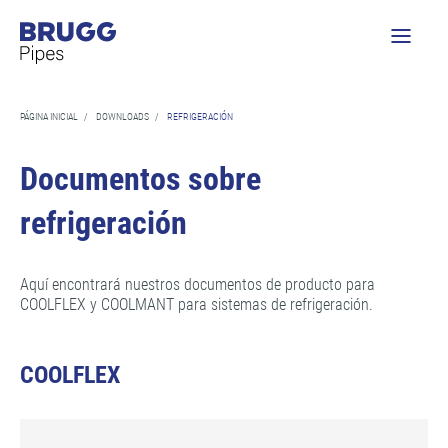
PÁGINA INICIAL
/
DOWNLOADS
/
REFRIGERACIÓN
Documentos sobre
refrigeración
Aquí encontrará nuestros documentos de producto para
COOLFLEX y COOLMANT para sistemas de refrigeración.
COOLFLEX