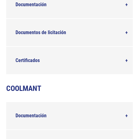
Documentación
Documentos de licitación
Certificados
COOLMANT
Documentación