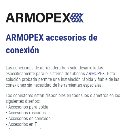
ARMOPEX accesorios de
conexión
Las conexiones de abrazadera han sido desarrolladas
específicamente para el sistema de tuberías
ARMOPEX
. Esta
solución probada permite una instalación rápida y fiable de las
conexiones sin necesidad de herramientas especiales.
Los conectores están disponibles en todos los diámetros en los
siguientes diseños:
• Accesorios para soldar
• Accesorios roscados
• Accesorios de conexión
• Accesorios en T