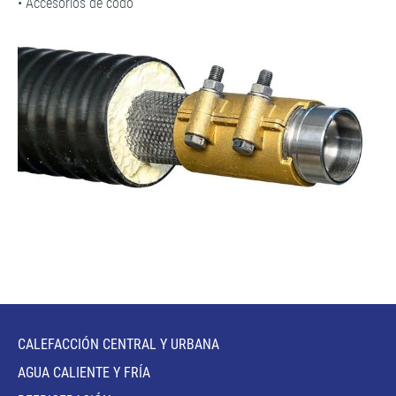
• Accesorios de codo
CALEFACCIÓN CENTRAL Y URBANA
AGUA CALIENTE Y FRÍA