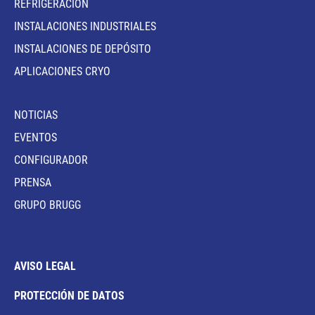
REFRIGERACIÓN
INSTALACIONES INDUSTRIALES
INSTALACIONES DE DEPÓSITO
APLICACIONES CRYO
NOTICIAS
EVENTOS
CONFIGURADOR
PRENSA
GRUPO BRUGG
AVISO LEGAL
PROTECCIÓN DE DATOS