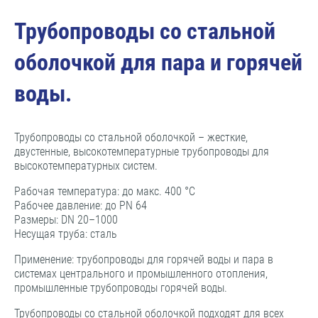
Трубопроводы со стальной
оболочкой для пара и горячей
воды.
Трубопроводы со стальной оболочкой – жесткие,
двустенные, высокотемпературные трубопроводы для
высокотемпературных систем.
Рабочая температура: до макс. 400 °С
Рабочее давление: до PN 64
Размеры: DN 20–1000
Несущая труба: сталь
Применение: трубопроводы для горячей воды и пара в
системах центрального и промышленного отопления,
промышленные трубопроводы горячей воды.
Трубопроводы со стальной оболочкой подходят для всех