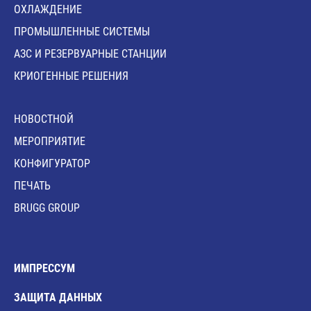
ОХЛАЖДЕНИЕ
ПРОМЫШЛЕННЫЕ СИСТЕМЫ
АЗС И РЕЗЕРВУАРНЫЕ СТАНЦИИ
КРИОГЕННЫЕ РЕШЕНИЯ
HОВОСТНОЙ
MЕРОПРИЯТИЕ
КОНФИГУРАТОР
ПЕЧАТЬ
BRUGG GROUP
ИМПРЕССУМ
ЗАЩИТА ДАННЫХ