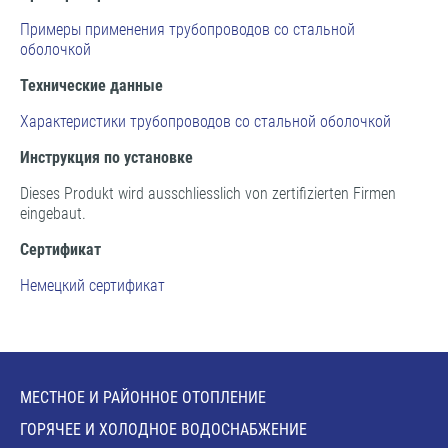
Примеры применения трубопроводов со стальной
оболочкой
Технические данные
Характеристики трубопроводов со стальной оболочкой
Инструкция по установке
Dieses Produkt wird ausschliesslich von zertifizierten Firmen
eingebaut.
Сертификат
Немецкий сертификат
МЕСТНОЕ И РАЙОННОЕ ОТОПЛЕНИЕ
ГОРЯЧЕЕ И ХОЛОДНОЕ ВОДОСНАБЖЕНИЕ