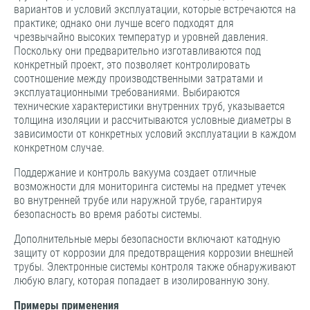
вариантов и условий эксплуатации, которые встречаются на
практике; однако они лучше всего подходят для
чрезвычайно высоких температур и уровней давления.
Поскольку они предварительно изготавливаются под
конкретный проект, это позволяет контролировать
соотношение между производственными затратами и
эксплуатационными требованиями. Выбираются
технические характеристики внутренних труб, указывается
толщина изоляции и рассчитываются условные диаметры в
зависимости от конкретных условий эксплуатации в каждом
конкретном случае.
Поддержание и контроль вакуума создает отличные
возможности для мониторинга системы на предмет утечек
во внутренней трубе или наружной трубе, гарантируя
безопасность во время работы системы.
Дополнительные меры безопасности включают катодную
защиту от коррозии для предотвращения коррозии внешней
трубы. Электронные системы контроля также обнаруживают
любую влагу, которая попадает в изолированную зону.
Примеры применения