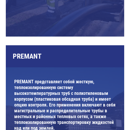
PREMANT
PREMANT представляет собой жесткую,
теплоизолированную систему
высокотемпературных труб с полиэтиленовым
корпусом (пластиковая обсадная труба) и имеет
опцию контроля. Его применения включают в себя
магистральные и распределительные трубы в
местных и районных тепловых сетях, а также
теплоизолированную транспортировку жидкостей
над или под землей.