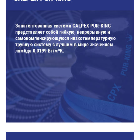
Запатентованная система CALPEX PUR-KING
представляет собой гибкую, непрерывную и
самокомпенсирующуюся низкотемпературную
трубную систему с лучшим в мире значением
лямбда 0,0199 Вт/м*K.