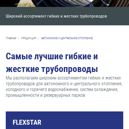
Широкий ассортимент гибких и жестких трубопроводов
ГЛАВНАЯ
/
ПРОДУКЦИЯ
/
АВТОНОМНОЕ И ЦЕНТРАЛЬНОЕ ОТОПЛЕНИЕ
Самые лучшие гибкие и
жесткие трубопроводы
Мы располагаем широким ассортиментом гибких и жестких
трубопроводов для автономного и центрального отопления,
холодного и горячего водоснабжения, систем охлаждения,
промышленности и резервуарных парков
FLEXSTAR