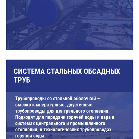
СИСТЕМА СТАЛЬНЫХ ОБСАДНЫХ
ТРУБ
Трубопроводы со стальной оболочкой –
высокотемпературные, двустенные
трубопроводы для центрального отопления.
Подходят для передачи горячей воды и пара в
системах центрального и промышленного
отопления, в технологических трубопроводах
горячей воды.