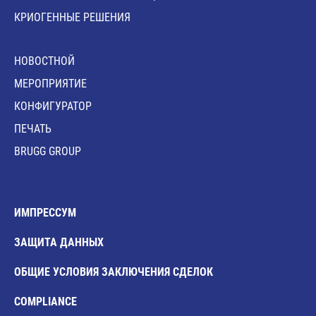
КРИОГЕННЫЕ РЕШЕНИЯ
HОВОСТНОЙ
MЕРОПРИЯТИЕ
КОНФИГУРАТОР
ПЕЧАТЬ
BRUGG GROUP
ИМПРЕССУМ
ЗАЩИТА ДАННЫХ
ОБЩИЕ УСЛОВИЯ ЗАКЛЮЧЕНИЯ СДЕЛОК
COMPLIANCE