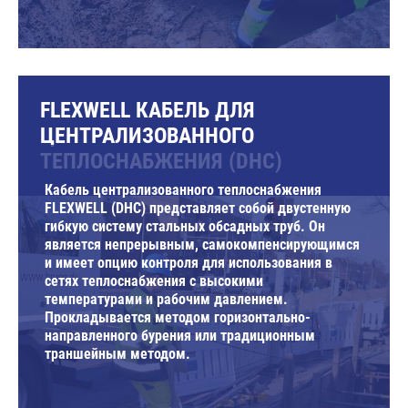
FLEXWELL КАБЕЛЬ ДЛЯ
ЦЕНТРАЛИЗОВАННОГО
ТЕПЛОСНАБЖЕНИЯ (DHC)
Кабель централизованного теплоснабжения
FLEXWELL (DHC) представляет собой двустенную
гибкую систему стальных обсадных труб. Он
является непрерывным, самокомпенсирующимся
и имеет опцию контроля для использования в
сетях теплоснабжения с высокими
температурами и рабочим давлением.
Прокладывается методом горизонтально-
направленного бурения или традиционным
траншейным методом.