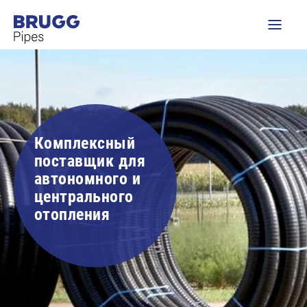
Комплексный
поставщик для
автономного и
центрального
отопления