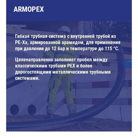
ARMOPEX
Гибкая трубная система с внутренней трубой из
PE-Xa, армированной арамидом, для применения
при давлении до 12 бар и температуре до 115 °C.
Целенаправленно заполняет пробел между
классическими трубами PEX и более
дорогостоящими металлическими трубными
системами.