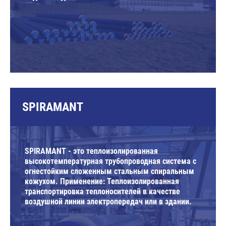
SPIRAMANT
SPIRAMANT - это теплоизолированная
высокотемпературная трубопроводная система с
огнестойким сложенным стальным спиральным
кожухом. Применение: Теплоизолированная
транспортировка теплоносителей в качестве
воздушной линии электропередач или в здании.