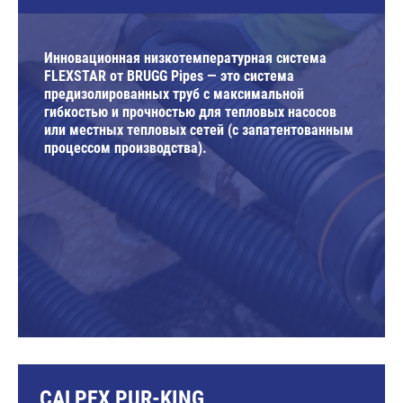
Инновационная низкотемпературная система
FLEXSTAR от BRUGG Pipes — это система
предизолированных труб с максимальной
гибкостью и прочностью для тепловых насосов
или местных тепловых сетей (с запатентованным
процессом производства).
CALPEX PUR-KING