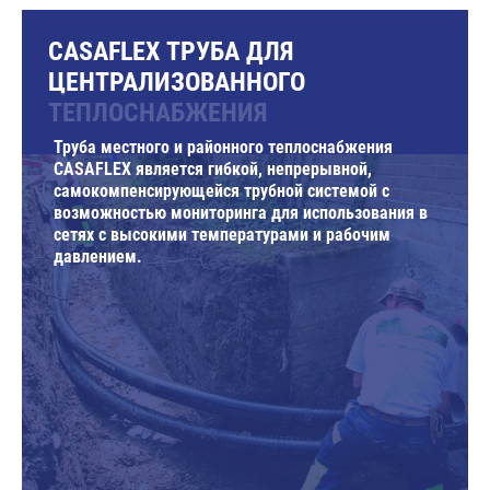
CASAFLEX ТРУБА ДЛЯ
ЦЕНТРАЛИЗОВАННОГО
ТЕПЛОСНАБЖЕНИЯ
Труба местного и районного теплоснабжения
CASAFLEX является гибкой, непрерывной,
самокомпенсирующейся трубной системой с
возможностью мониторинга для использования в
сетях с высокими температурами и рабочим
давлением.