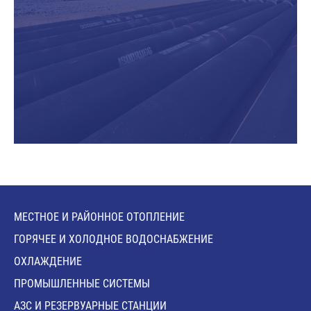
МЕСТНОЕ И РАЙОННОЕ ОТОПЛЕНИЕ
ГОРЯЧЕЕ И ХОЛОДНОЕ ВОДОСНАБЖЕНИЕ
ОХЛАЖДЕНИЕ
ПРОМЫШЛЕННЫЕ СИСТЕМЫ
АЗС И РЕЗЕРВУАРНЫЕ СТАНЦИИ