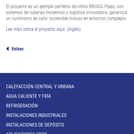
El proyecto es un ejemplo perfecto de cómo BRUGG Pipes, con
sistemas de tuberías modernos y logística innovadora, garantiza
un suministro de calor sostenible incluso en entornos complejos.
Lea más sobre el proyecto aquí. (inglés)
Volver
CALEFACCIÓN CENTRAL Y URBANA
AGUA CALIENTE Y FRÍA
REFRIGERACIÓN
INSTALACIONES INDUSTRIALES
INSTALACIONES DE DEPÓSITO