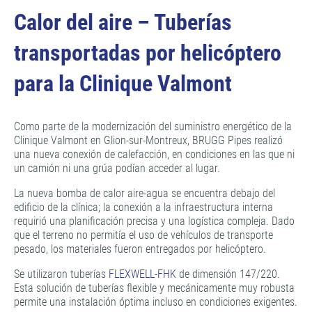
Calor del aire – Tuberías
transportadas por helicóptero
para la Clinique Valmont
Como parte de la modernización del suministro energético de la
Clinique Valmont en Glion-sur-Montreux, BRUGG Pipes realizó
una nueva conexión de calefacción, en condiciones en las que ni
un camión ni una grúa podían acceder al lugar.
La nueva bomba de calor aire-agua se encuentra debajo del
edificio de la clínica; la conexión a la infraestructura interna
requirió una planificación precisa y una logística compleja. Dado
que el terreno no permitía el uso de vehículos de transporte
pesado, los materiales fueron entregados por helicóptero.
Se utilizaron tuberías
FLEXWELL-FHK
de dimensión 147/220.
Esta solución de tuberías flexible y mecánicamente muy robusta
permite una instalación óptima incluso en condiciones exigentes.