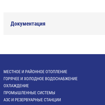
Документация
МЕСТНОЕ И РАЙОННОЕ ОТОПЛЕНИЕ
ГОРЯЧЕЕ И ХОЛОДНОЕ ВОДОСНАБЖЕНИЕ
ОХЛАЖДЕНИЕ
ПРОМЫШЛЕННЫЕ СИСТЕМЫ
АЗС И РЕЗЕРВУАРНЫЕ СТАНЦИИ