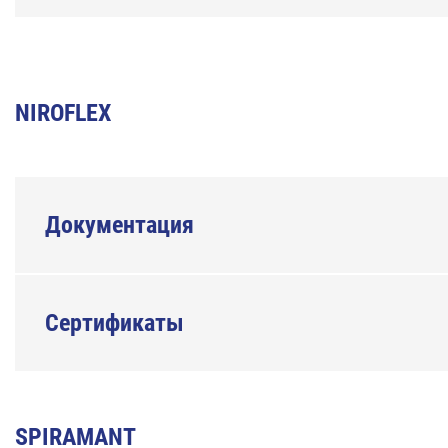
NIROFLEX
Документация
Сертификаты
SPIRAMANT