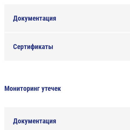
Документация
Сертификаты
Мониторинг утечек
Документация