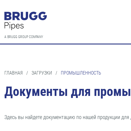
A BRUGG GROUP COMPANY
ГЛАВНАЯ
/
ЗАГРУЗКИ
/
ПРОМЫШЛЕННОСТЬ
Документы для промы
Здесь вы найдете документацию по нашей продукции для