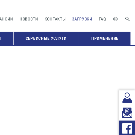
АНСИИ
НОВОСТИ
КОНТАКТЫ
ЗАГРУЗКИ
FAQ
Я
СЕРВИСНЫЕ УСЛУГИ
ПРИМЕНЕНИЕ