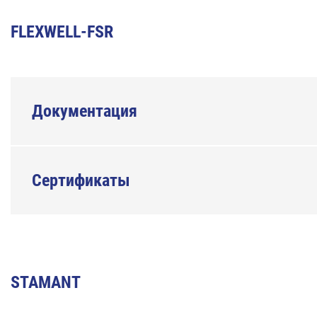
FLEXWELL-FSR
Документация
Сертификаты
STAMANT