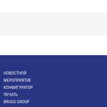
HОВОСТНОЙ
MЕРОПРИЯТИЕ
КОНФИГУРАТОР
ПЕЧАТЬ
BRUGG GROUP