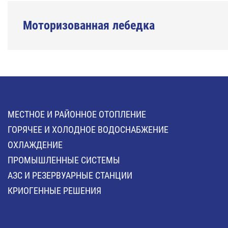
Моторизованная лебедка
МЕСТНОЕ И РАЙОННОЕ ОТОПЛЕНИЕ
ГОРЯЧЕЕ И ХОЛОДНОЕ ВОДОСНАБЖЕНИЕ
ОХЛАЖДЕНИЕ
ПРОМЫШЛЕННЫЕ СИСТЕМЫ
АЗС И РЕЗЕРВУАРНЫЕ СТАНЦИИ
КРИОГЕННЫЕ РЕШЕНИЯ