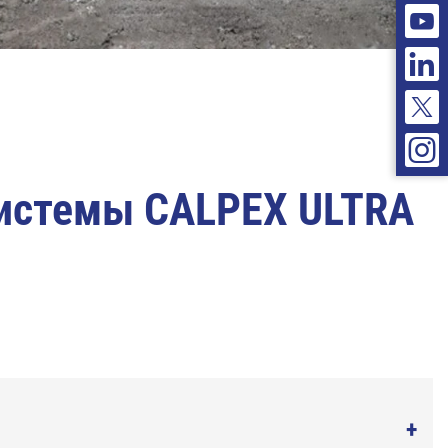
системы CALPEX ULTRA