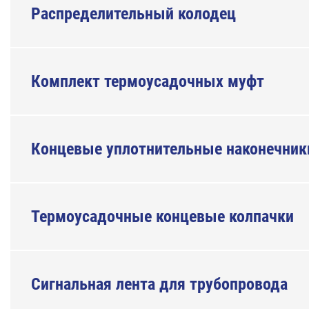
Распределительный колодец
Комплект термоусадочных муфт
Концевые уплотнительные наконечник
Термоусадочные концевые колпачки
Сигнальная лента для трубопровода