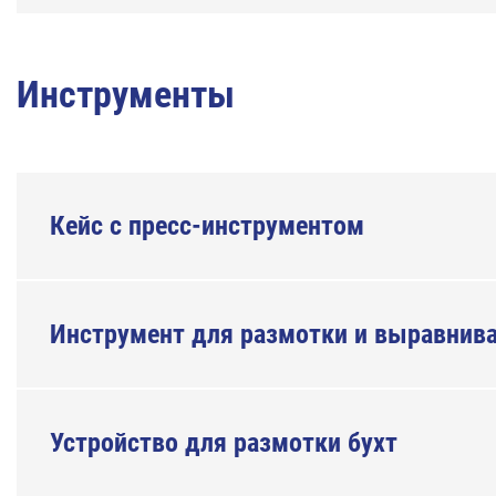
Инструменты
Кейс с пресс-инструментом
Инструмент для размотки и выравнив
Устройство для размотки бухт