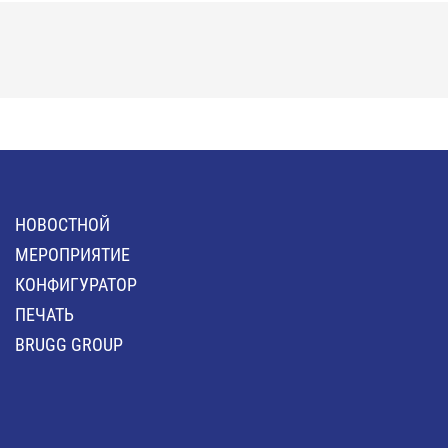
HОВОСТНОЙ
MЕРОПРИЯТИЕ
КОНФИГУРАТОР
ПЕЧАТЬ
BRUGG GROUP