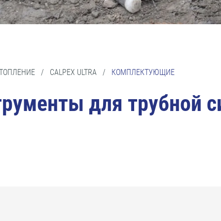
ОТОПЛЕНИЕ
/
CALPEX ULTRA
/
КОМПЛЕКТУЮЩИЕ
рументы для трубной 