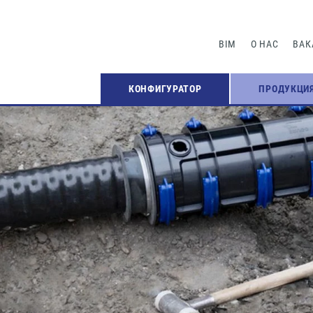
BIM
О НАС
ВАК
КОНФИГУРАТОР
ПРОДУКЦИ