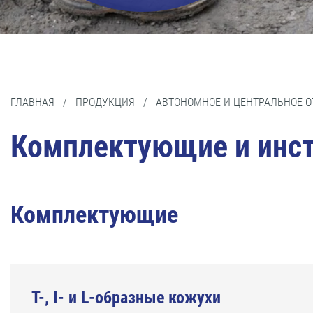
ГЛАВНАЯ
/
ПРОДУКЦИЯ
/
АВТОНОМНОЕ И ЦЕНТРАЛЬНОЕ 
Комплектующие и инст
Комплектующие
T-, I- и L-образные кожухи