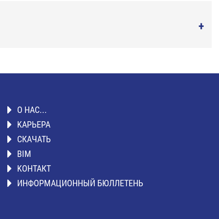
О НАС...
KАРЬЕРА
СКАЧАТЬ
BIM
KОНТАКТ
ИНФОРМАЦИОННЫЙ БЮЛЛЕТЕНЬ