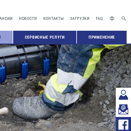
АНСИИ
НОВОСТИ
КОНТАКТЫ
ЗАГРУЗКИ
FAQ
Я
СЕРВИСНЫЕ УСЛУГИ
ПРИМЕНЕНИЕ