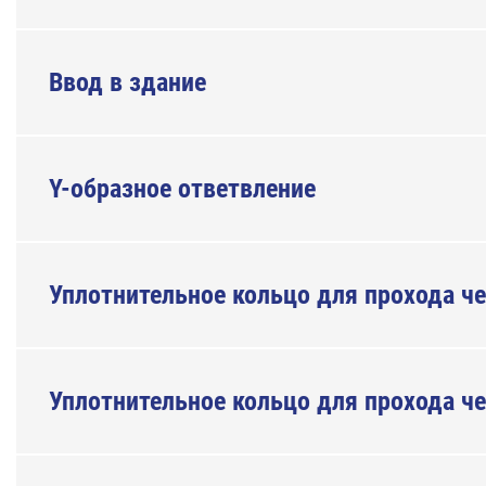
Ввод в здание
Y-образное ответвление
Уплотнительное кольцо для прохода че
Уплотнительное кольцо для прохода че