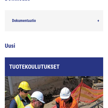
Dokumentaatio
Uusi
TUOTEKOULUTUKSET