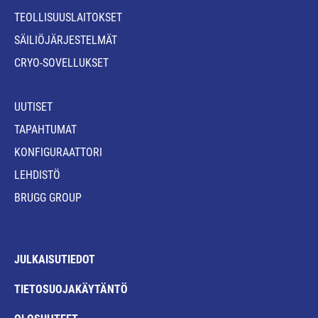
TEOLLISUUSLAITOKSET
SÄILIÖJÄRJESTELMÄT
CRYO-SOVELLUKSET
UUTISET
TAPAHTUMAT
KONFIGURAATTORI
LEHDISTÖ
BRUGG GROUP
JULKAISUTIEDOT
TIETOSUOJAKÄYTÄNTÖ