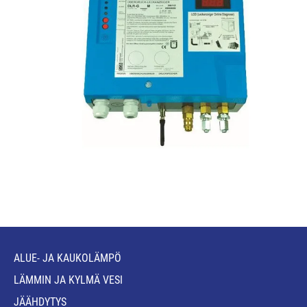
ALUE- JA KAUKOLÄMPÖ
LÄMMIN JA KYLMÄ VESI
JÄÄHDYTYS