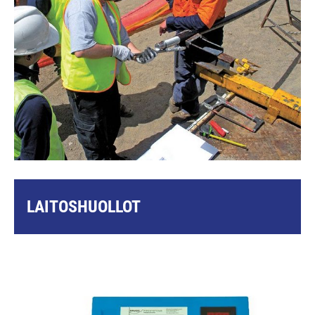
LAITOSHUOLLOT