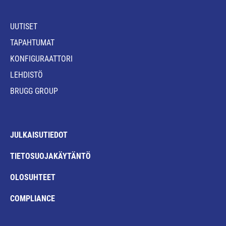
UUTISET
TAPAHTUMAT
KONFIGURAATTORI
LEHDISTÖ
BRUGG GROUP
JULKAISUTIEDOT
TIETOSUOJAKÄYTÄNTÖ
OLOSUHTEET
COMPLIANCE