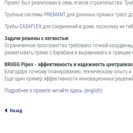
Проект был реализован в семь этапов строительства. Т
Трубные системы
PREMANT
для длинных прямых трасс дл
Трубы
CASAFLEX
для соединений в доме, поскольку их г
Задачи решены с легкостью
Ограниченное пространство требовало точной координац
разматывать прямо с барабана и выравнивать в траншее б
BRUGG Pipes - эффективность и надежность централиз
Благодаря точному планированию, техническому опыту и
Еще один пример эффективности инновационных решений
Подробнее о проекте читайте здесь. (english)
Назад