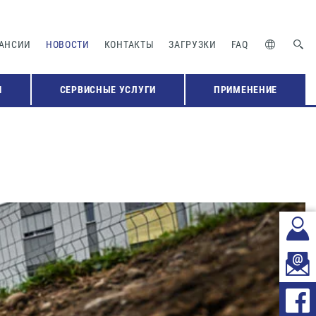
АНСИИ
НОВОСТИ
КОНТАКТЫ
ЗАГРУЗКИ
FAQ
Я
СЕРВИСНЫЕ УСЛУГИ
ПРИМЕНЕНИЕ