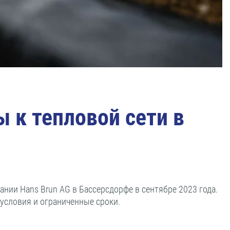
 к тепловой сети в
ии Hans Brun AG в Бассерсдорфе в сентябре 2023 года.
условия и ограниченные сроки.