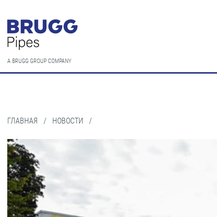
A BRUGG GROUP COMPANY
ГЛАВНАЯ
/
НОВОСТИ
/