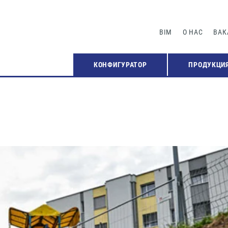
BIM
О НАС
ВАК
КОНФИГУРАТОР
ПРОДУКЦИ