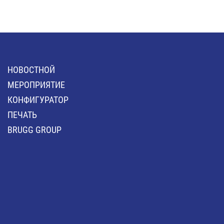
HОВОСТНОЙ
MЕРОПРИЯТИЕ
КОНФИГУРАТОР
ПЕЧАТЬ
BRUGG GROUP