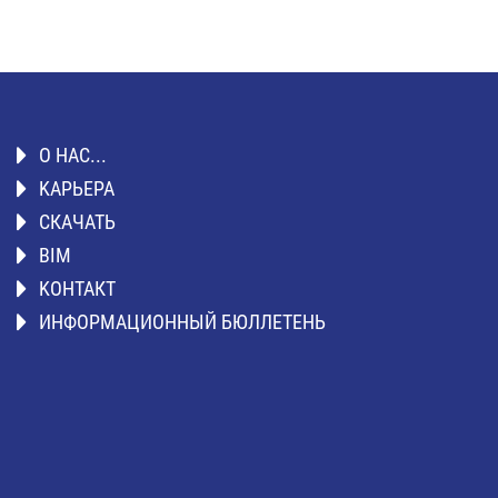
О НАС...
KАРЬЕРА
СКАЧАТЬ
BIM
KОНТАКТ
ИНФОРМАЦИОННЫЙ БЮЛЛЕТЕНЬ