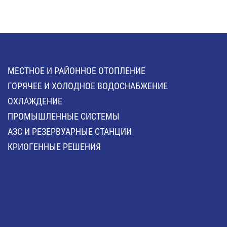
МЕСТНОЕ И РАЙОННОЕ ОТОПЛЕНИЕ
ГОРЯЧЕЕ И ХОЛОДНОЕ ВОДОСНАБЖЕНИЕ
ОХЛАЖДЕНИЕ
ПРОМЫШЛЕННЫЕ СИСТЕМЫ
АЗС И РЕЗЕРВУАРНЫЕ СТАНЦИИ
КРИОГЕННЫЕ РЕШЕНИЯ