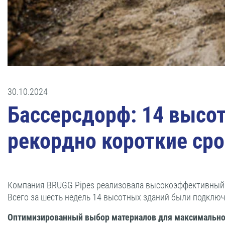
30.10.2024
Бассерсдорф: 14 высо
рекордно короткие ср
Компания BRUGG Pipes реализовала высокоэффективный т
Всего за шесть недель 14 высотных зданий были подключ
Оптимизированный выбор материалов для максимально