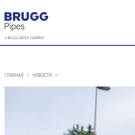
A BRUGG GROUP COMPANY
ГЛАВНАЯ
/
НОВОСТИ
/