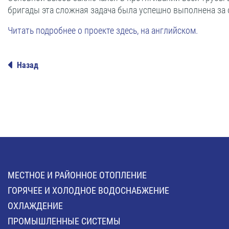
бригады эта сложная задача была успешно выполнена за 
Читать подробнее о проекте здесь, на английском.
Назад
МЕСТНОЕ И РАЙОННОЕ ОТОПЛЕНИЕ
ГОРЯЧЕЕ И ХОЛОДНОЕ ВОДОСНАБЖЕНИЕ
ОХЛАЖДЕНИЕ
ПРОМЫШЛЕННЫЕ СИСТЕМЫ