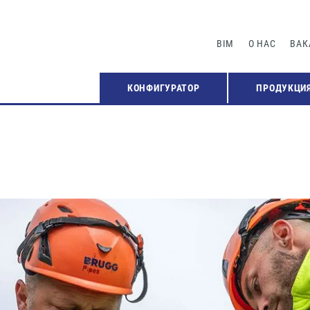
BIM
О НАС
ВАК
КОНФИГУРАТОР
ПРОДУКЦИ