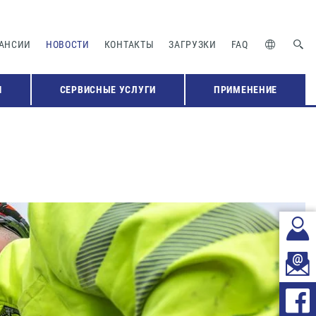
АНСИИ
НОВОСТИ
КОНТАКТЫ
ЗАГРУЗКИ
FAQ
Я
СЕРВИСНЫЕ УСЛУГИ
ПРИМЕНЕНИЕ