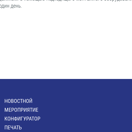
один день.
HОВОСТНОЙ
MЕРОПРИЯТИЕ
КОНФИГУРАТОР
ПЕЧАТЬ