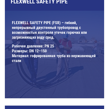
FLEXWELL SAFETY PIPE
FLEXWELL SAFETY PIPE (FSR) – гибкий,
непрерывный двустенный трубопровод с
возможностью контроля утечек горючих или
загрязняющих воду сред.
Рабочее давление: PN 25
Размеры: DN 12–150
Материал: гофрированная труба из нержавеющей
стали