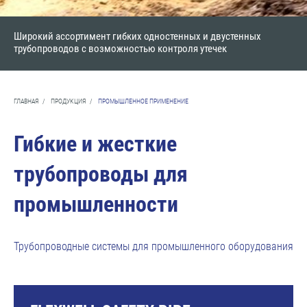
Широкий ассортимент гибких одностенных и двустенных
трубопроводов с возможностью контроля утечек
ГЛАВНАЯ
/
ПРОДУКЦИЯ
/
ПРОМЫШЛЕННОЕ ПРИМЕНЕНИЕ
Гибкие и жесткие
трубопроводы для
промышленности
Трубопроводные системы для промышленного оборудования