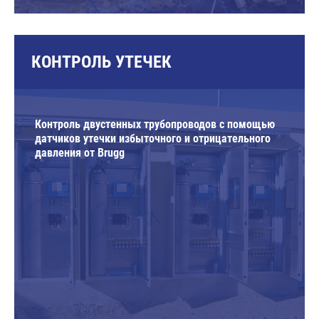
КОНТРОЛЬ УТЕЧЕК
Контроль двустенных трубопроводов с помощью
датчиков утечки избыточного и отрицательного
давления от Brugg