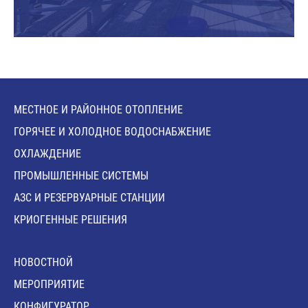
МЕСТНОЕ И РАЙОННОЕ ОТОПЛЕНИЕ
ГОРЯЧЕЕ И ХОЛОДНОЕ ВОДОСНАБЖЕНИЕ
ОХЛАЖДЕНИЕ
ПРОМЫШЛЕННЫЕ СИСТЕМЫ
АЗС И РЕЗЕРВУАРНЫЕ СТАНЦИИ
КРИОГЕННЫЕ РЕШЕНИЯ
HОВОСТНОЙ
MЕРОПРИЯТИЕ
КОНФИГУРАТОР