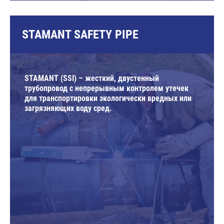
STAMANT SAFETY PIPE
STAMANT (SSI) – жесткий, двустенный
трубопровод с непрерывным контролем утечек
для транспортировки экологически вредных или
загрязняющих воду сред.