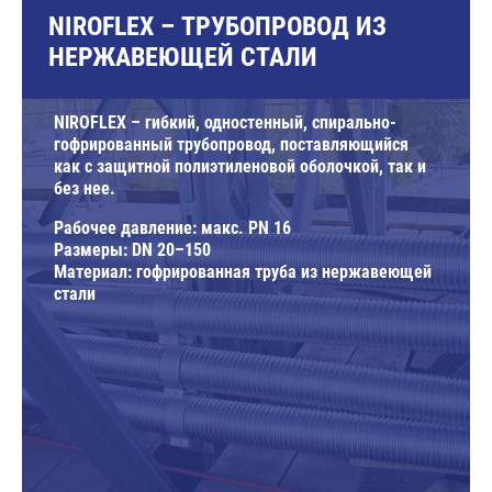
NIROFLEX – ТРУБОПРОВОД ИЗ
НЕРЖАВЕЮЩЕЙ СТАЛИ
NIROFLEX – гибкий, одностенный, спирально-
гофрированный трубопровод, поставляющийся
как с защитной полиэтиленовой оболочкой, так и
без нее.
Рабочее давление: макс. PN 16
Размеры: DN 20–150
Материал: гофрированная труба из нержавеющей
стали