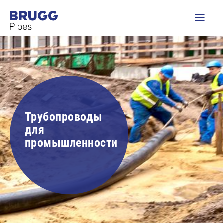
Трубопроводы
для
промышленности