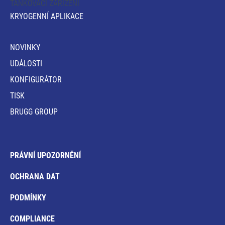
TANKOVACÍ ZAŘÍZENÍ
KRYOGENNÍ APLIKACE
NOVINKY
UDÁLOSTI
KONFIGURÁTOR
TISK
BRUGG GROUP
PRÁVNÍ UPOZORNĚNÍ
OCHRANA DAT
PODMÍNKY
COMPLIANCE