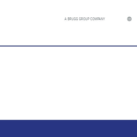
A BRUGG GROUP COMPANY