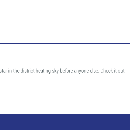
ar in the district heating sky before anyone else. Check it out!