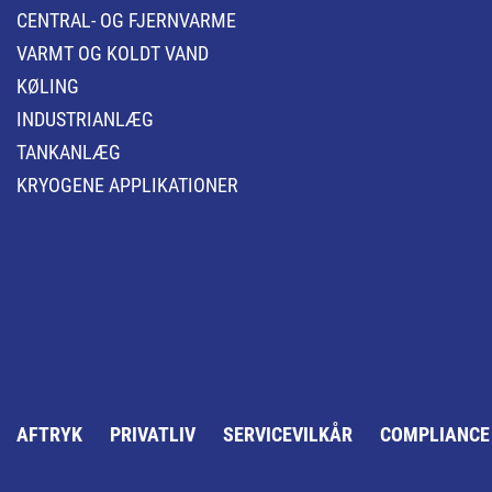
CENTRAL- OG FJERNVARME
VARMT OG KOLDT VAND
KØLING
INDUSTRIANLÆG
TANKANLÆG
KRYOGENE APPLIKATIONER
AFTRYK
PRIVATLIV
SERVICEVILKÅR
COMPLIANCE