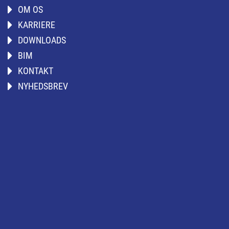
OM OS
KARRIERE
DOWNLOADS
BIM
KONTAKT
NYHEDSBREV