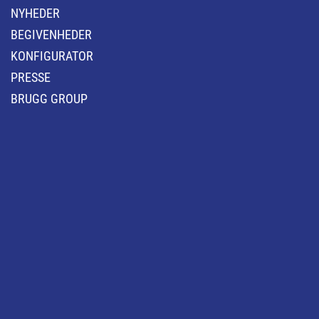
NYHEDER
BEGIVENHEDER
KONFIGURATOR
PRESSE
BRUGG GROUP