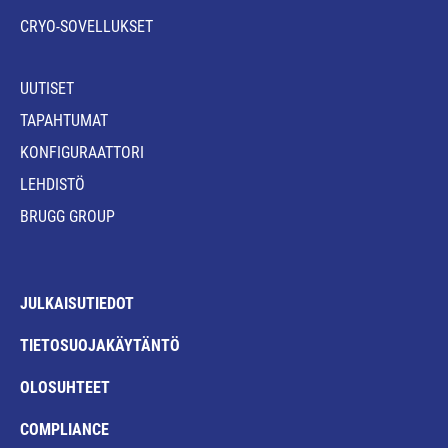
CRYO-SOVELLUKSET
UUTISET
TAPAHTUMAT
KONFIGURAATTORI
LEHDISTÖ
BRUGG GROUP
JULKAISUTIEDOT
TIETOSUOJAKÄYTÄNTÖ
OLOSUHTEET
COMPLIANCE