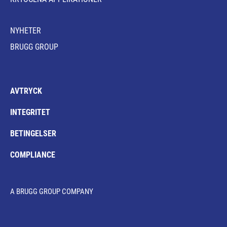
NYHETER
BRUGG GROUP
AVTRYCK
INTEGRITET
BETINGELSER
COMPLIANCE
A BRUGG GROUP COMPANY