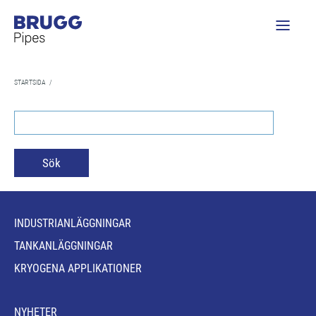
STARTSIDA
/
INDUSTRIANLÄGGNINGAR
TANKANLÄGGNINGAR
KRYOGENA APPLIKATIONER
NYHETER