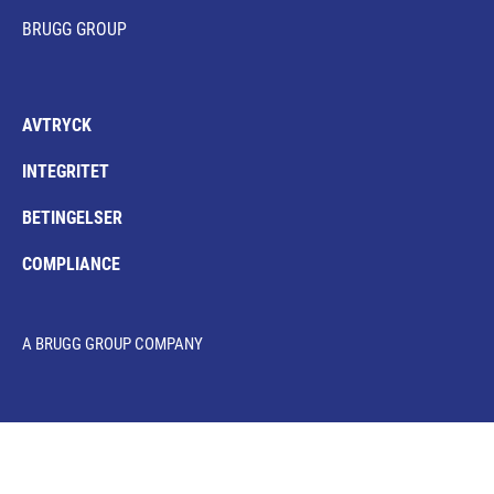
BRUGG GROUP
AVTRYCK
INTEGRITET
BETINGELSER
COMPLIANCE
A BRUGG GROUP COMPANY