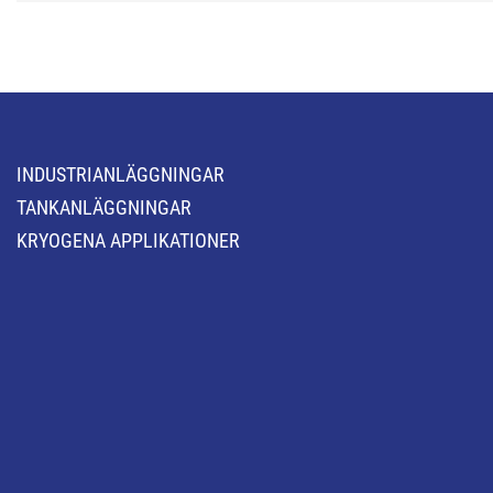
INDUSTRIANLÄGGNINGAR
TANKANLÄGGNINGAR
KRYOGENA APPLIKATIONER