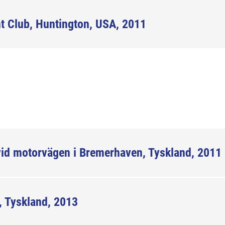
t Club, Huntington, USA, 2011
vid motorvägen i Bremerhaven, Tyskland, 2011
, Tyskland, 2013