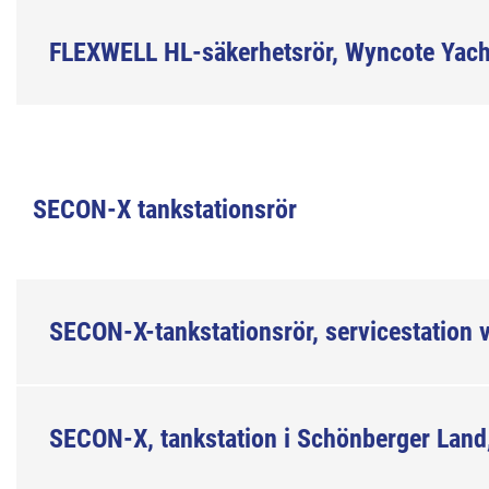
FLEXWELL HL-säkerhetsrör, Wyncote Yach
SECON-X tankstationsrör
SECON-X-tankstationsrör, servicestation 
SECON-X, tankstation i Schönberger Land