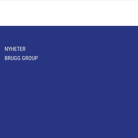
NYHETER
BRUGG GROUP