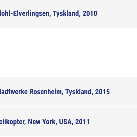
ohl-Elverlingsen, Tyskland, 2010
tadtwerke Rosenheim, Tyskland, 2015
elikopter, New York, USA, 2011