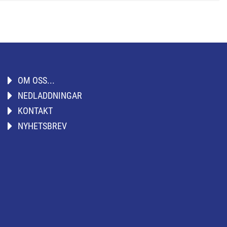
OM OSS...
NEDLADDNINGAR
KONTAKT
NYHETSBREV