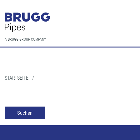
A BRUGG GROUP COMPANY
STARTSEITE
/