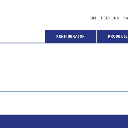
BIM
ÜBER UNS
KA
KONFIGURATOR
PRODUKTE