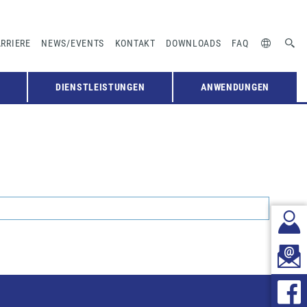
RRIERE
NEWS/EVENTS
KONTAKT
DOWNLOADS
FAQ
DIENSTLEISTUNGEN
ANWENDUNGEN