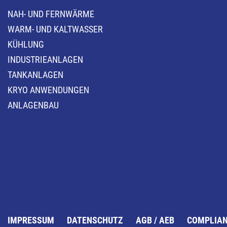
NAH- UND FERNWÄRME
WARM- UND KALTWASSER
KÜHLUNG
INDUSTRIEANLAGEN
TANKANLAGEN
KRYO ANWENDUNGEN
ANLAGENBAU
IMPRESSUM
DATENSCHUTZ
AGB / AEB
COMPLIA