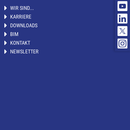
WIR SIND...
KARRIERE
DOWNLOADS
BIM
KONTAKT
NEWSLETTER