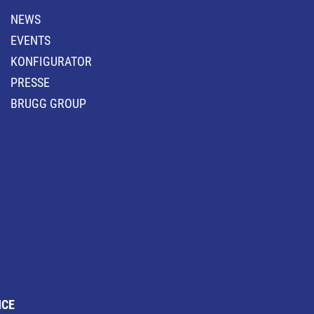
NEWS
EVENTS
KONFIGURATOR
PRESSE
BRUGG GROUP
NCE