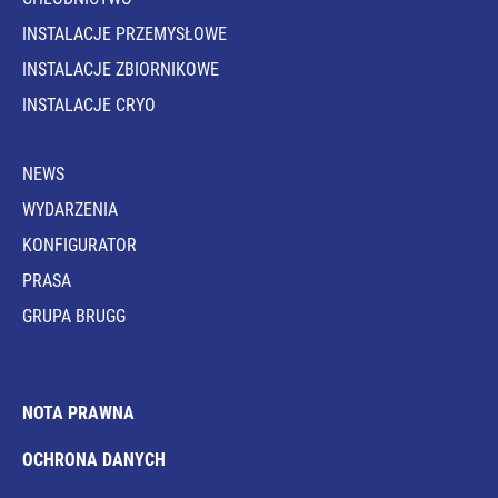
INSTALACJE PRZEMYSŁOWE
INSTALACJE ZBIORNIKOWE
INSTALACJE CRYO
NEWS
WYDARZENIA
KONFIGURATOR
PRASA
GRUPA BRUGG
NOTA PRAWNA
OCHRONA DANYCH