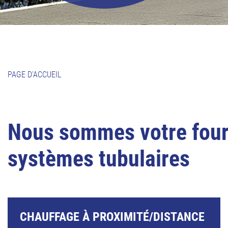
PAGE D'ACCUEIL
Nous sommes votre fourn
systèmes tubulaires
CHAUFFAGE À PROXIMITÉ/DISTANCE