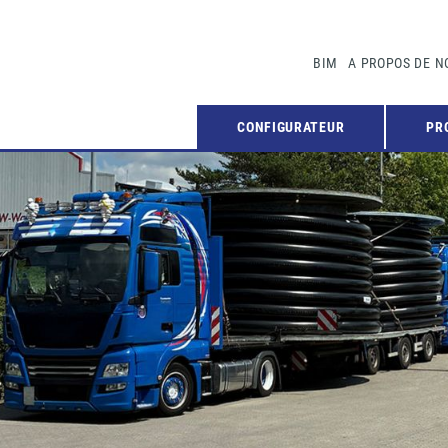
BIM
A PROPOS DE N
CONFIGURATEUR
PR