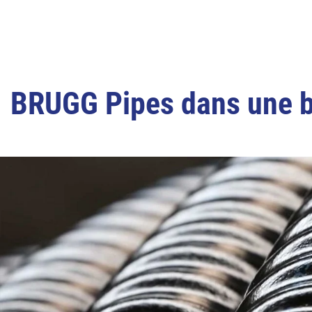
BRUGG Pipes dans une b