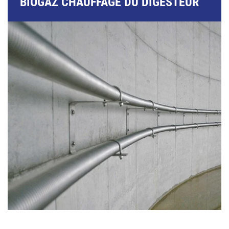
BIOGAZ CHAUFFAGE DU DIGESTEUR