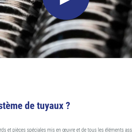
ystème de tuyaux ?
 et pièces spéciales mis en œuvre et de tous les éléments assoc