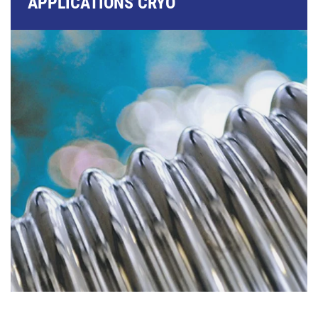
APPLICATIONS CRYO