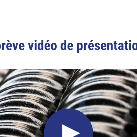
rève vidéo de présentati