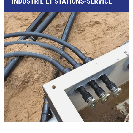
INDUSTRIE ET STATIONS-SERVICE