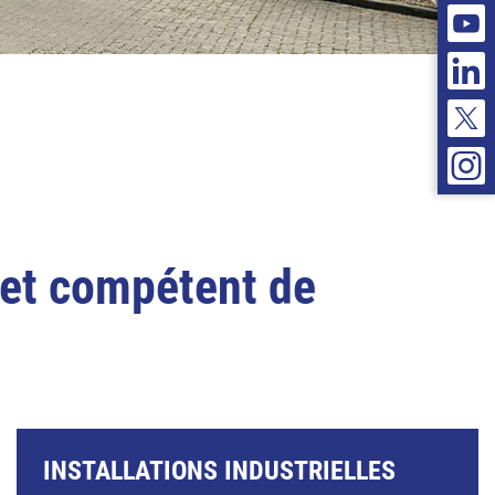
 et compétent de
INSTALLATIONS INDUSTRIELLES