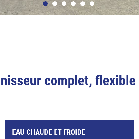
isseur complet, flexible
EAU CHAUDE ET FROIDE