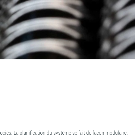
iés. La planification du système se fait de façon modulaire.