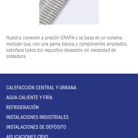
Nuestra conexión a presión GRAPA-s se basa en un sistema
modular que, con una gama básica y componentes ampliados,
satisface todos los requisitos deseados sin necesidad de
soldadura.
CALEFACCIÓN CENTRAL Y URBANA
AGUA CALIENTE Y FRÍA
REFRIGERACIÓN
INSTALACIONES INDUSTRIALES
INSTALACIONES DE DEPÓSITO
APLICACIONES CRYO