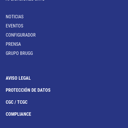
NOTICIAS
EVENTOS
CONFIGURADOR
PRENSA
GRUPO BRUGG
AVISO LEGAL
PROTECCIÓN DE DATOS
CGC / TCGC
COMPLIANCE