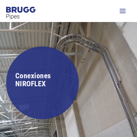
Conexiones
NIROFLEX