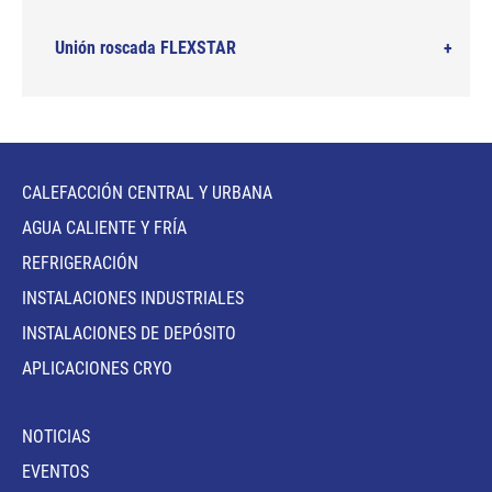
Unión roscada FLEXSTAR
CALEFACCIÓN CENTRAL Y URBANA
AGUA CALIENTE Y FRÍA
REFRIGERACIÓN
INSTALACIONES INDUSTRIALES
INSTALACIONES DE DEPÓSITO
APLICACIONES CRYO
NOTICIAS
EVENTOS