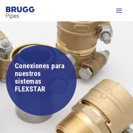
Conexiones para
nuestros
sistemas
FLEXSTAR