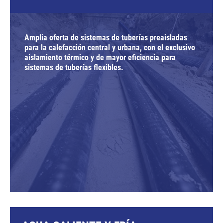
Amplia oferta de sistemas de tuberías preaisladas
para la calefacción central y urbana, con el exclusivo
aislamiento térmico y de mayor eficiencia para
sistemas de tuberías flexibles.