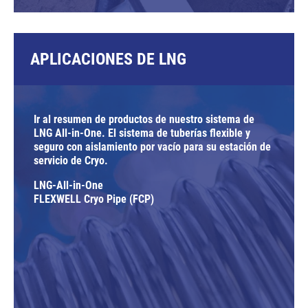
APLICACIONES DE LNG
Ir al resumen de productos de nuestro sistema de
LNG All-in-One. El sistema de tuberías flexible y
seguro con aislamiento por vacío para su estación de
servicio de Cryo.
LNG-All-in-One
FLEXWELL Cryo Pipe (FCP)