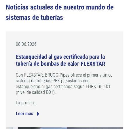
Noticias actuales de nuestro mundo de
sistemas de tuberías
08.06.2026
Estanqueidad al gas certificada para la
tubería de bombas de calor FLEXSTAR
Con FLEXSTAR, BRUGG Pipes ofrece el primer y único
sistema de tuberías PEX preaisladas con
estanqueidad al gas certificada según FHRK GE 101
(nivel de calidad D01).
La prueba…
Leer más