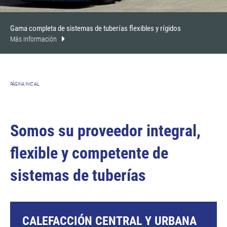
Gama completa de sistemas de tuberías flexibles y rígidos
Más información
PÁGINA INICIAL
Somos su proveedor integral,
flexible y competente de
sistemas de tuberías
CALEFACCIÓN CENTRAL Y URBANA