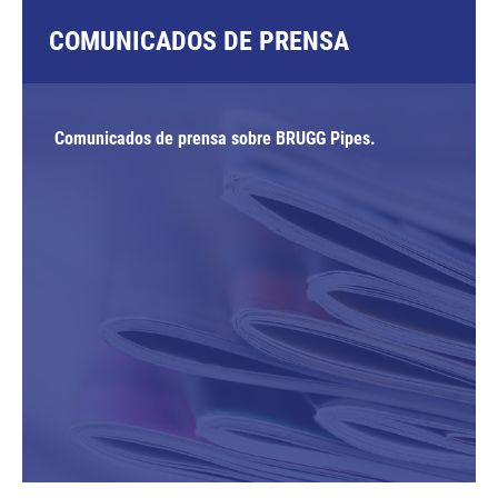
COMUNICADOS DE PRENSA
Comunicados de prensa sobre BRUGG Pipes.