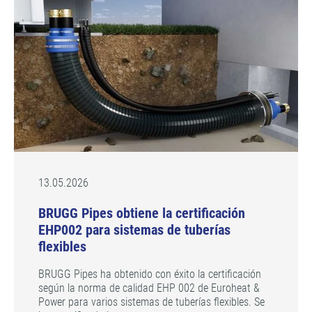
13.05.2026
BRUGG Pipes obtiene la certificación
EHP002 para sistemas de tuberías
flexibles
BRUGG Pipes ha obtenido con éxito la certificación
según la norma de calidad EHP 002 de Euroheat &
Power para varios sistemas de tuberías flexibles. Se