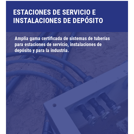
ESTACIONES DE SERVICIO E
INSTALACIONES DE DEPÓSITO
Amplia gama certificada de sistemas de tuberías
para estaciones de servicio, instalaciones de
depósito y para la industria.