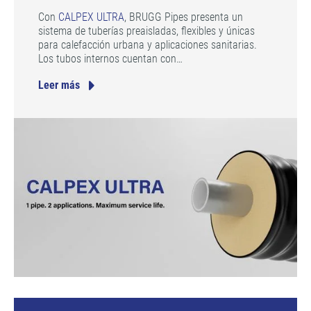
Con
CALPEX ULTRA
, BRUGG Pipes presenta un
sistema de tuberías preaisladas, flexibles y únicas
para calefacción urbana y aplicaciones sanitarias.
Los tubos internos cuentan con…
Leer más