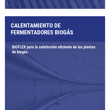
CALENTAMIENTO DE
FERMENTADORES BIOGÁS
BIOFLEX para la calefacción eficiente de las plantas
de biogás.