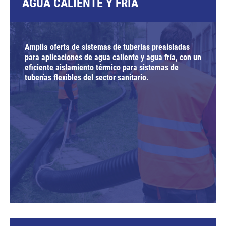
AGUA CALIENTE Y FRÍA
Amplia oferta de sistemas de tuberías preaisladas
para aplicaciones de agua caliente y agua fría, con un
eficiente aislamiento térmico para sistemas de
tuberías flexibles del sector sanitario.