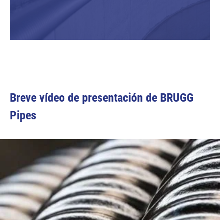
Breve vídeo de presentación de BRUGG
Pipes