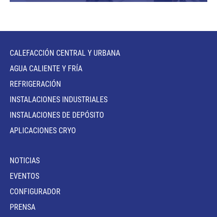
CALEFACCIÓN CENTRAL Y URBANA
AGUA CALIENTE Y FRÍA
REFRIGERACIÓN
INSTALACIONES INDUSTRIALES
INSTALACIONES DE DEPÓSITO
APLICACIONES CRYO
NOTICIAS
EVENTOS
CONFIGURADOR
PRENSA