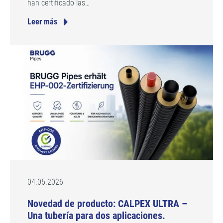
han certificado las…
Leer más
04.05.2026
Novedad de producto: CALPEX ULTRA –
Una tubería para dos aplicaciones.