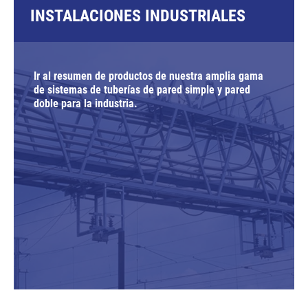
INSTALACIONES INDUSTRIALES
Ir al resumen de productos de nuestra amplia gama
de sistemas de tuberías de pared simple y pared
doble para la industria.