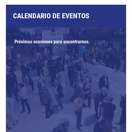
CALENDARIO DE EVENTOS
Próximas ocasiones para encontrarnos.