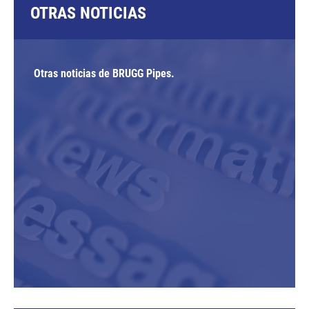
OTRAS NOTICIAS
Otras noticias de BRUGG Pipes.