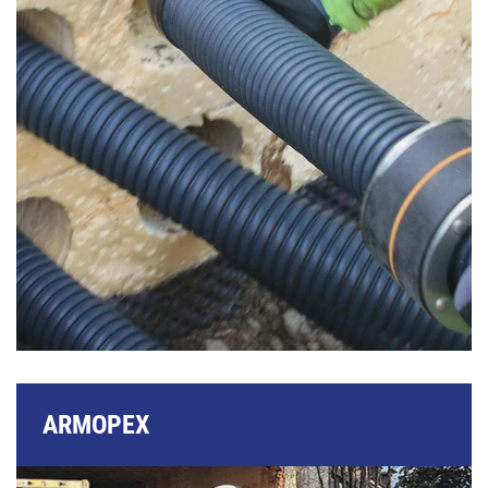
ARMOPEX