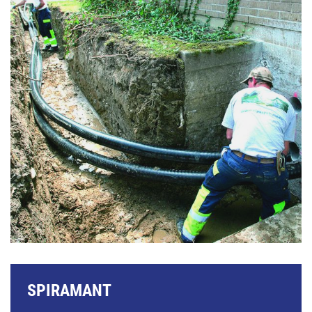
SPIRAMANT