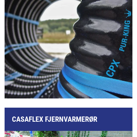
CASAFLEX FJERNVARMERØR