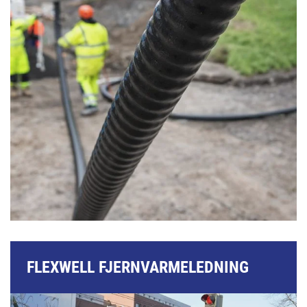
FLEXWELL FJERNVARMELEDNING