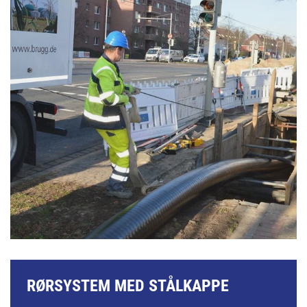
RØRSYSTEM MED STÅLKAPPE