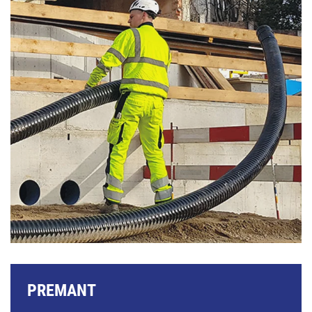
PREMANT