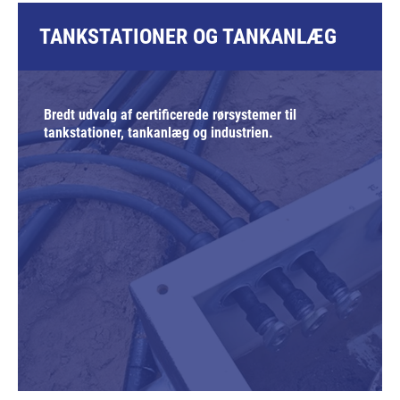
TANKSTATIONER OG TANKANLÆG
Bredt udvalg af certificerede rørsystemer til
tankstationer, tankanlæg og industrien.