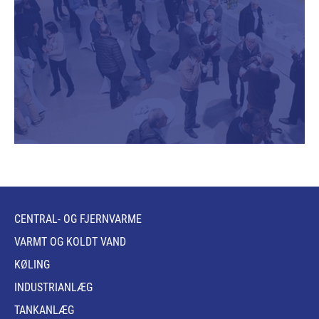
CENTRAL- OG FJERNVARME
VARMT OG KOLDT VAND
KØLING
INDUSTRIANLÆG
TANKANLÆG