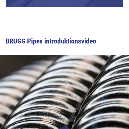
BRUGG Pipes introduktionsvideo