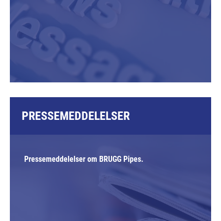
PRESSEMEDDELELSER
Pressemeddelelser om BRUGG Pipes.