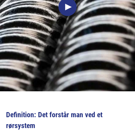
Definition: Det forstår man ved et
rørsystem