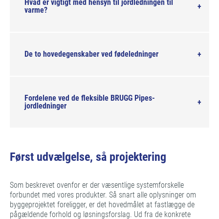
Hvad er vigtigt med hensyn til jordledningen til
varme?
De to hovedegenskaber ved fødeledninger
Fordelene ved de fleksible BRUGG Pipes-
jordledninger
Først udvælgelse, så projektering
Som beskrevet ovenfor er der væsentlige systemforskelle
forbundet med vores produkter. Så snart alle oplysninger om
byggeprojektet foreligger, er det hovedmålet at fastlægge de
pågældende forhold og løsningsforslag. Ud fra de konkrete