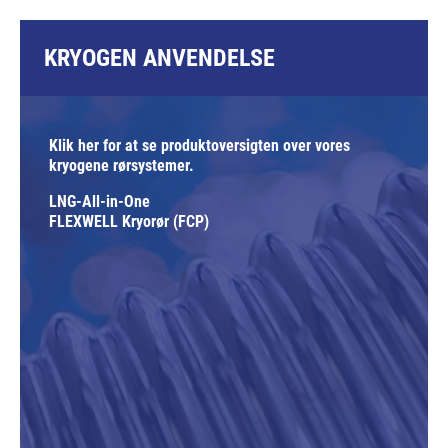
KRYOGEN ANVENDELSE
Klik her for at se produktoversigten over vores
kryogene rørsystemer.
LNG-All-in-One
FLEXWELL Kryorør (FCP)