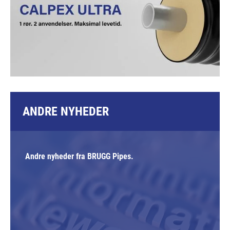
ANDRE NYHEDER
Andre nyheder fra BRUGG Pipes.