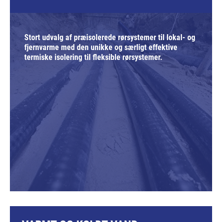
Stort udvalg af præisolerede rørsystemer til lokal- og
fjernvarme med den unikke og særligt effektive
termiske isolering til fleksible rørsystemer.