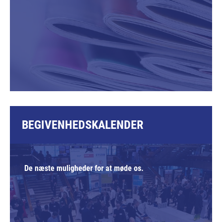
BEGIVENHEDSKALENDER
De næste muligheder for at møde os.