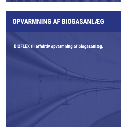
OPVARMNING AF BIOGASANLÆG
BIOFLEX til effektiv opvarmning af biogasanlæg.