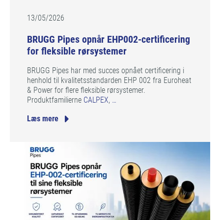
13/05/2026
BRUGG Pipes opnår EHP002-certificering
for fleksible rørsystemer
BRUGG Pipes har med succes opnået certificering i
henhold til kvalitetsstandarden EHP 002 fra Euroheat
& Power for flere fleksible rørsystemer.
Produktfamilierne
CALPEX
,
…
Læs mere