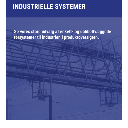
INDUSTRIELLE SYSTEMER
Se vores store udvalg af enkelt- og dobbeltvæggede
rørsystemer til industrien i produktoversigten.