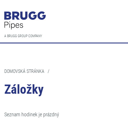
A BRUGG GROUP COMPANY
DOMOVSKÁ STRÁNKA
/
Záložky
Seznam hodinek je prázdný