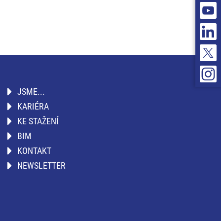
JSME...
KARIÉRA
KE STAŽENÍ
BIM
KONTAKT
NEWSLETTER