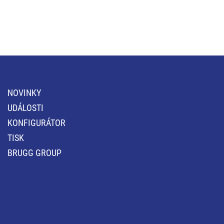
NOVINKY
UDÁLOSTI
KONFIGURÁTOR
TISK
BRUGG GROUP