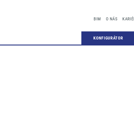
BIM
O NÁS
KARIÉ
KONFIGURÁTOR