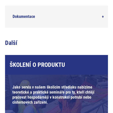
Dokumentace
Další
ŠKOLENÍ O PRODUKTU
Jako servis v našem školicím středisku nabízíme
teoretické a praktické semináře pro ty, kteří chtějí
pracovat hospodárněji v konstrukci potrubí nebo
cisternových zařízení.