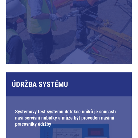
ÚDRŽBA SYSTÉMU
Systémový test systému detekce úniků je součástí
naší servisní nabídky a může být proveden našimi
pracovníky údržby