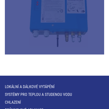
LOKÁLNÍ A DÁLKOVÉ VYTÁPĚNÍ
SYSTÉMY PRO TEPLOU A STUDENOU VODU
CHLAZENÍ